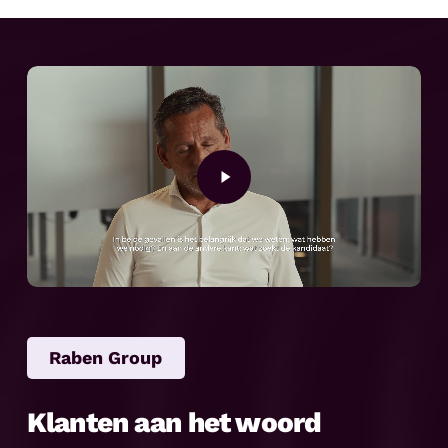
Play
Video
Raben Group
Klanten aan het woord