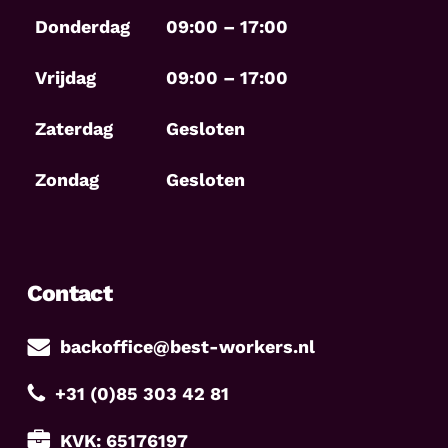
Donderdag
09:00 – 17:00
Vrijdag
09:00 – 17:00
Zaterdag
Gesloten
Zondag
Gesloten
Contact
backoffice@best-workers.nl
+31 (0)85 303 42 81
KVK: 65176197