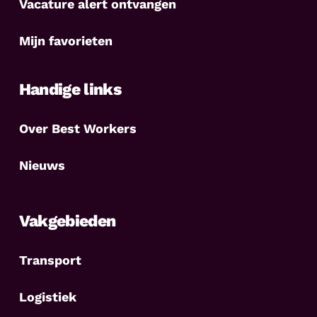
Vacature alert ontvangen
Mijn favorieten
Handige links
Over Best Workers
Nieuws
Vakgebieden
Transport
Logistiek