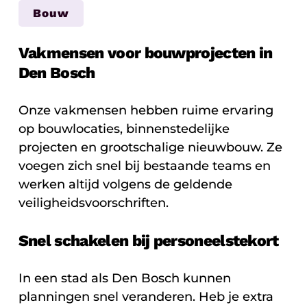
Bouw
Vakmensen voor bouwprojecten in
Den Bosch
Onze vakmensen hebben ruime ervaring
op bouwlocaties, binnenstedelijke
projecten en grootschalige nieuwbouw. Ze
voegen zich snel bij bestaande teams en
werken altijd volgens de geldende
veiligheidsvoorschriften.
Snel schakelen bij personeelstekort
In een stad als Den Bosch kunnen
planningen snel veranderen. Heb je extra