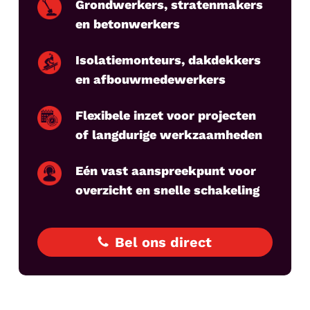
Grondwerkers, stratenmakers
en betonwerkers
Isolatiemonteurs, dakdekkers
en afbouwmedewerkers
Flexibele inzet voor projecten
of langdurige werkzaamheden
Eén vast aanspreekpunt voor
overzicht en snelle schakeling
Bel ons direct