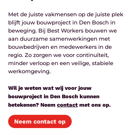
Met de juiste vakmensen op de juiste plek
blijft jouw bouwproject in Den Bosch in
beweging. Bij Best Workers bouwen we
aan duurzame samenwerkingen met
bouwbedrijven en medewerkers in de
regio. Zo zorgen we voor continuïteit,
minder verloop en een veilige, stabiele
werkomgeving.
Wil je weten wat wij voor jouw
bouwproject in Den Bosch kunnen
betekenen? Neem
contact
met ons op.
Neem contact op