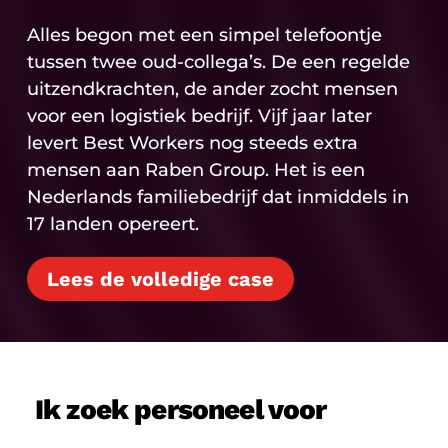
Alles begon met een simpel telefoontje
tussen twee oud-collega’s. De een regelde
uitzendkrachten, de ander zocht mensen
voor een logistiek bedrijf. Vijf jaar later
levert Best Workers nog steeds extra
mensen aan Raben Group. Het is een
Nederlands familiebedrijf dat inmiddels in
17 landen opereert.
Lees de volledige case
Ik zoek personeel voor