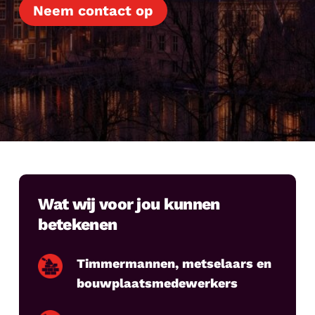
Neem contact op
Wat wij voor jou kunnen
betekenen
Timmermannen, metselaars en
bouwplaatsmedewerkers