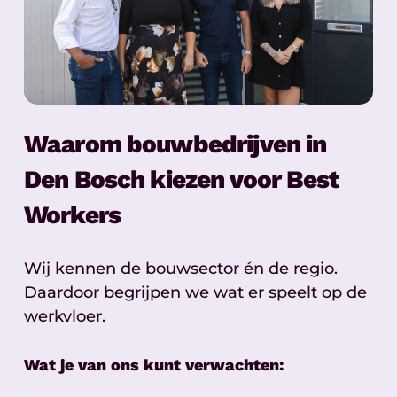
Waarom bouwbedrijven in
Den Bosch kiezen voor Best
Workers
Wij kennen de bouwsector én de regio.
Daardoor begrijpen we wat er speelt op de
werkvloer.
Wat je van ons kunt verwachten: