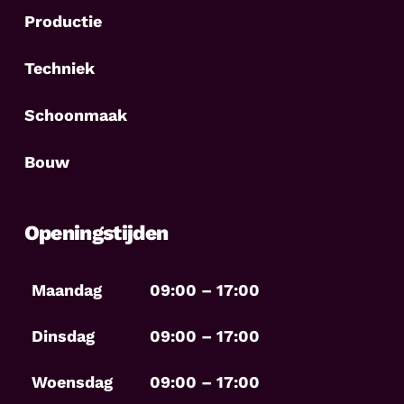
Productie
Techniek
Schoonmaak
Bouw
Openingstijden
Maandag
09:00 – 17:00
Dinsdag
09:00 – 17:00
Woensdag
09:00 – 17:00