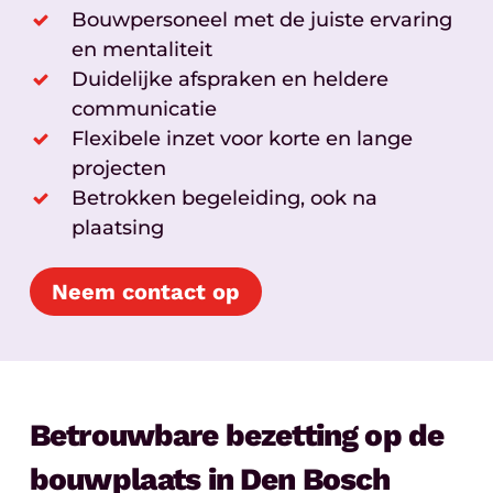
Bouwpersoneel met de juiste ervaring
en mentaliteit
Duidelijke afspraken en heldere
communicatie
Flexibele inzet voor korte en lange
projecten
Betrokken begeleiding, ook na
plaatsing
Neem contact op
Betrouwbare bezetting op de
bouwplaats in Den Bosch