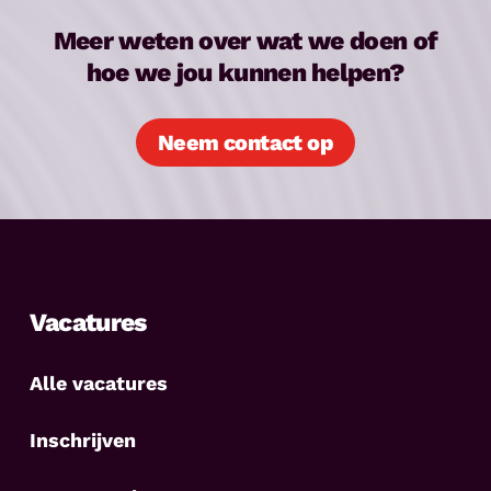
Meer weten over wat we doen of
hoe we jou kunnen helpen?
Neem contact op
Vacatures
Alle vacatures
Inschrijven