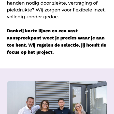
handen nodig door ziekte, vertraging of
piekdrukte? Wij zorgen voor flexibele inzet,
volledig zonder gedoe.
Dankzij korte lijnen en een vast
aanspreekpunt weet je precies waar je aan
toe bent. Wij regelen de selectie, jij houdt de
focus op het project.