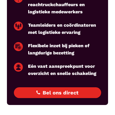
reachtruckchauffeurs en
logistieke medewerkers
Teamleiders en coördinatoren
met logistieke ervaring
Flexibele inzet bij pieken of
langdurige bezetting
Eén vast aanspreekpunt voor
overzicht en snelle schakeling
Bel ons direct