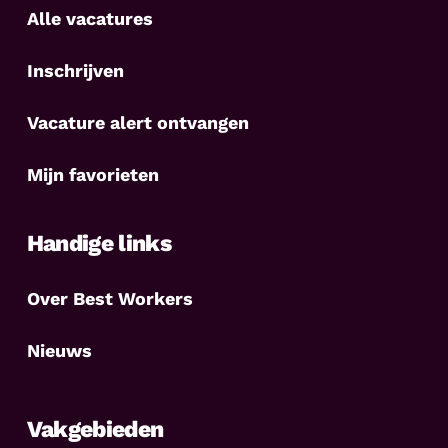
Alle vacatures
Inschrijven
Vacature alert ontvangen
Mijn favorieten
Handige links
Over Best Workers
Nieuws
Vakgebieden