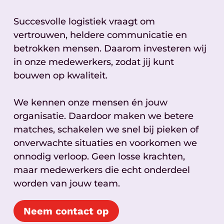
Succesvolle logistiek vraagt om
vertrouwen, heldere communicatie en
betrokken mensen. Daarom investeren wij
in onze medewerkers, zodat jij kunt
bouwen op kwaliteit.
We kennen onze mensen én jouw
organisatie. Daardoor maken we betere
matches, schakelen we snel bij pieken of
onverwachte situaties en voorkomen we
onnodig verloop. Geen losse krachten,
maar medewerkers die echt onderdeel
worden van jouw team.
Neem contact op