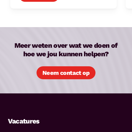
Meer weten over wat we doen of
hoe we jou kunnen helpen?
Neem contact op
Vacatures