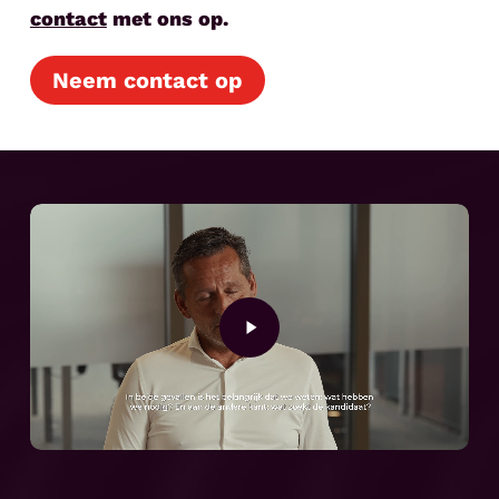
contact
met ons op.
Neem contact op
Play
Video