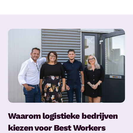
Waarom logistieke bedrijven
kiezen voor Best Workers