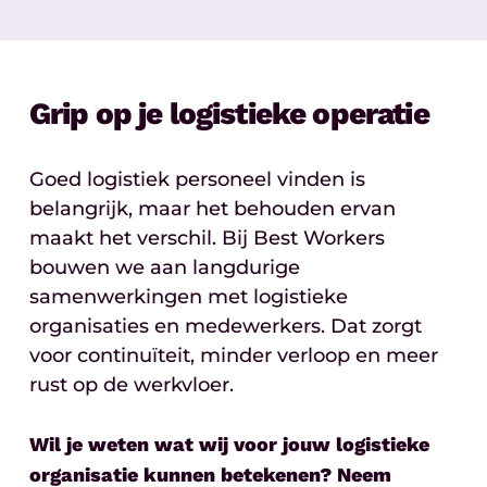
Grip op je logistieke operatie
Goed logistiek personeel vinden is
belangrijk, maar het behouden ervan
maakt het verschil. Bij Best Workers
bouwen we aan langdurige
samenwerkingen met logistieke
organisaties en medewerkers. Dat zorgt
voor continuïteit, minder verloop en meer
rust op de werkvloer.
Wil je weten wat wij voor jouw logistieke
organisatie kunnen betekenen? Neem