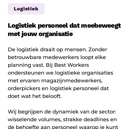
Logistiek
Logistiek personeel dat meebeweegt
met jouw organisatie
De logistiek draait op mensen. Zonder
betrouwbare medewerkers loopt elke
planning vast. Bij Best Workers
ondersteunen we logistieke organisaties
met ervaren magazijnmedewerkers,
orderpickers en logistiek personeel dat
doet wat het belooft.
Wij begrijpen de dynamiek van de sector:
wisselende volumes, strakke deadlines en
de behoefte aan personeel waarop je kunt