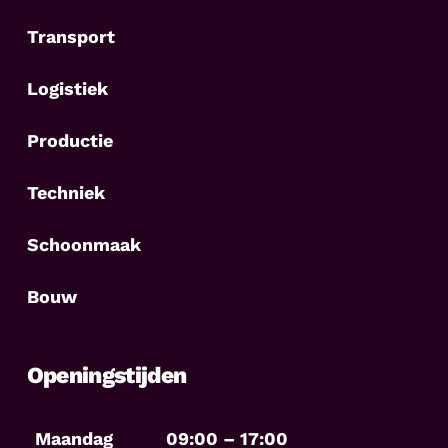
Transport
Logistiek
Productie
Techniek
Schoonmaak
Bouw
Openingstijden
Maandag
09:00 – 17:00