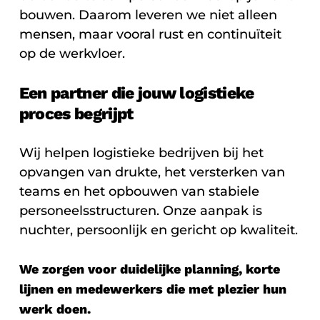
bouwen. Daarom leveren we niet alleen
mensen, maar vooral rust en continuïteit
op de werkvloer.
Een partner die jouw logistieke
proces begrijpt
Wij helpen logistieke bedrijven bij het
opvangen van drukte, het versterken van
teams en het opbouwen van stabiele
personeelsstructuren. Onze aanpak is
nuchter, persoonlijk en gericht op kwaliteit.
We zorgen voor duidelijke planning, korte
lijnen en medewerkers die met plezier hun
werk doen.