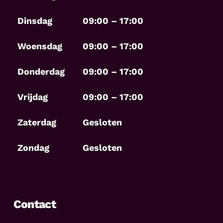
Dinsdag
09:00 – 17:00
Woensdag
09:00 – 17:00
Donderdag
09:00 – 17:00
Vrijdag
09:00 – 17:00
Zaterdag
Gesloten
Zondag
Gesloten
Contact