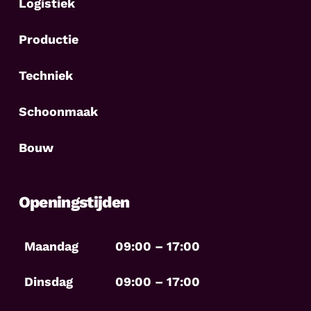
Logistiek
Productie
Techniek
Schoonmaak
Bouw
Openingstijden
Maandag
09:00 – 17:00
Dinsdag
09:00 – 17:00