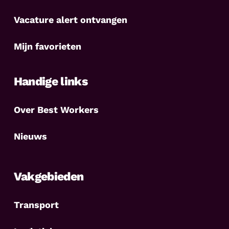
Vacature alert ontvangen
Mijn favorieten
Handige links
Over Best Workers
Nieuws
Vakgebieden
Transport