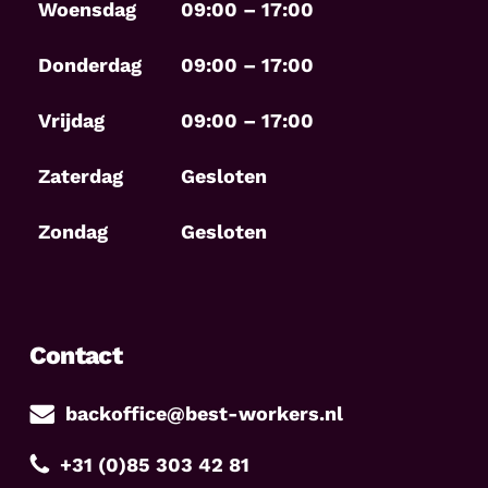
Woensdag
09:00 – 17:00
Donderdag
09:00 – 17:00
Vrijdag
09:00 – 17:00
Zaterdag
Gesloten
Zondag
Gesloten
Contact
backoffice@best-workers.nl
+31 (0)85 303 42 81