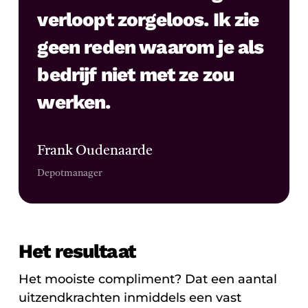
verloopt zorgeloos. Ik zie
geen reden waarom je als
bedrijf niet met ze zou
werken.
Frank Oudenaarde
Depotmanager
Het resultaat
Het mooiste compliment? Dat een aantal
uitzendkrachten inmiddels een vast