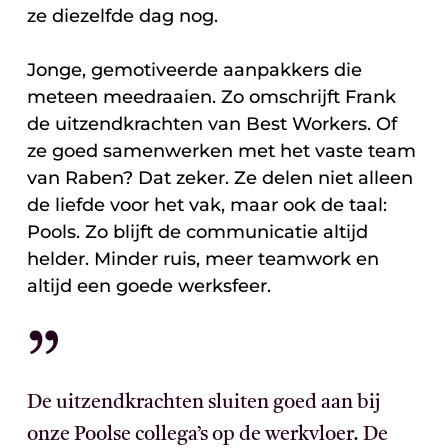
ze diezelfde dag nog.
Jonge, gemotiveerde aanpakkers die
meteen meedraaien. Zo omschrijft Frank
de uitzendkrachten van Best Workers. Of
ze goed samenwerken met het vaste team
van Raben? Dat zeker. Ze delen niet alleen
de liefde voor het vak, maar ook de taal:
Pools. Zo blijft de communicatie altijd
helder. Minder ruis, meer teamwork en
altijd een goede werksfeer.
”
De uitzendkrachten sluiten goed aan bij
onze Poolse collega’s op de werkvloer. De