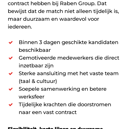
contract hebben bij Raben Group. Dat
bewijst dat de match niet alleen tijdelijk is,
maar duurzaam en waardevol voor
iedereen.
Binnen 3 dagen geschikte kandidaten
beschikbaar
Gemotiveerde medewerkers die direct
inzetbaar zijn
Sterke aansluiting met het vaste team
(taal & cultuur)
Soepele samenwerking en betere
werksfeer
Tijdelijke krachten die doorstromen
naar een vast contract
Flexibiliteit, korte lijnen en duurzame