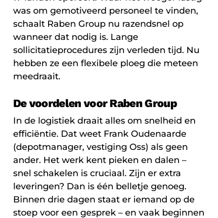
was om gemotiveerd personeel te vinden,
schaalt Raben Group nu razendsnel op
wanneer dat nodig is. Lange
sollicitatieprocedures zijn verleden tijd. Nu
hebben ze een flexibele ploeg die meteen
meedraait.
De voordelen voor Raben Group
In de logistiek draait alles om snelheid en
efficiëntie. Dat weet Frank Oudenaarde
(depotmanager, vestiging Oss) als geen
ander. Het werk kent pieken en dalen –
snel schakelen is cruciaal. Zijn er extra
leveringen? Dan is één belletje genoeg.
Binnen drie dagen staat er iemand op de
stoep voor een gesprek – en vaak beginnen