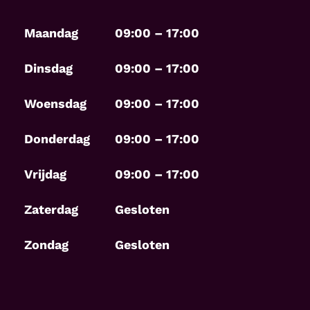
Maandag
09:00 – 17:00
Dinsdag
09:00 – 17:00
Woensdag
09:00 – 17:00
Donderdag
09:00 – 17:00
Vrijdag
09:00 – 17:00
Zaterdag
Gesloten
Zondag
Gesloten