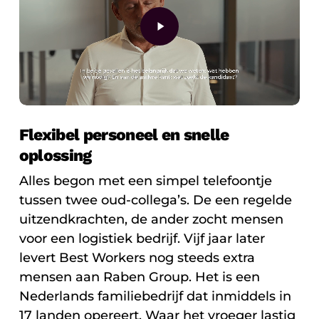
Flexibel personeel en snelle
oplossing
Alles begon met een simpel telefoontje
tussen twee oud-collega’s. De een regelde
uitzendkrachten, de ander zocht mensen
voor een logistiek bedrijf. Vijf jaar later
levert Best Workers nog steeds extra
mensen aan Raben Group. Het is een
Nederlands familiebedrijf dat inmiddels in
17 landen opereert. Waar het vroeger lastig