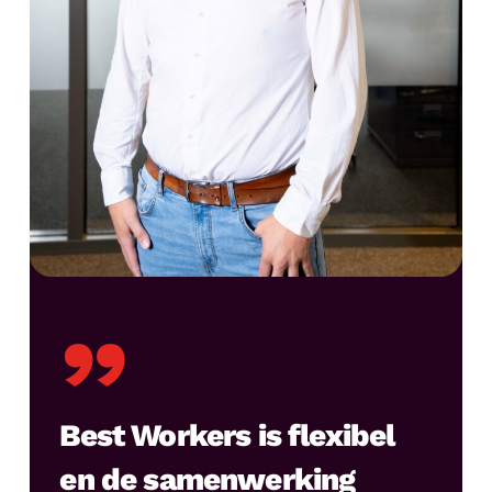
”
Best Workers is flexibel
en de samenwerking