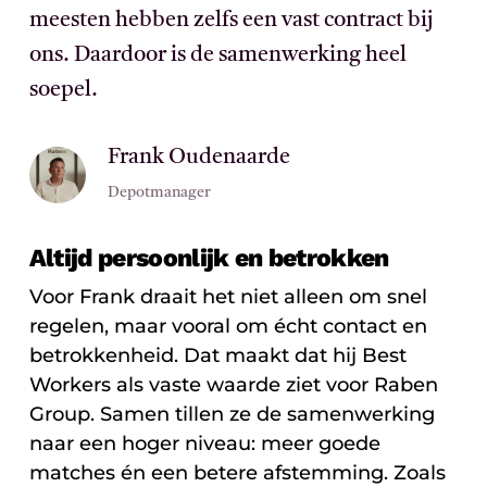
meesten hebben zelfs een vast contract bij
ons. Daardoor is de samenwerking heel
soepel.
Frank Oudenaarde
Depotmanager
Altijd persoonlijk en betrokken
Voor Frank draait het niet alleen om snel
regelen, maar vooral om écht contact en
betrokkenheid. Dat maakt dat hij Best
Workers als vaste waarde ziet voor Raben
Group. Samen tillen ze de samenwerking
naar een hoger niveau: meer goede
matches én een betere afstemming. Zoals