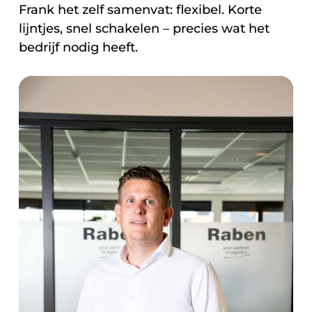
Frank het zelf samenvat: flexibel. Korte
lijntjes, snel schakelen – precies wat het
bedrijf nodig heeft.