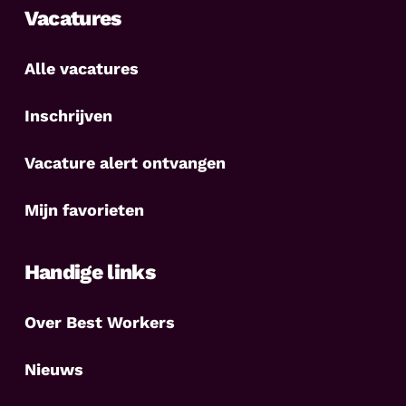
Vacatures
Alle vacatures
Inschrijven
Vacature alert ontvangen
Mijn favorieten
Handige links
Over Best Workers
Nieuws