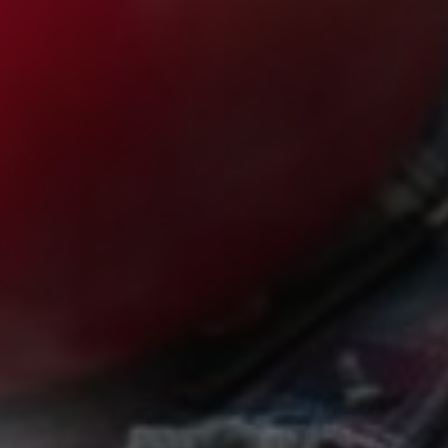
februari 5, 2026