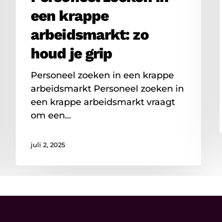
een krappe
arbeidsmarkt: zo
houd je grip
Personeel zoeken in een krappe
arbeidsmarkt Personeel zoeken in
een krappe arbeidsmarkt vraagt
om een…
juli 2, 2025