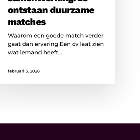
ontstaan duurzame
matches
Waarom een goede match verder
gaat dan ervaring Een cv laat zien
wat iemand heeft…
februari 5, 2026