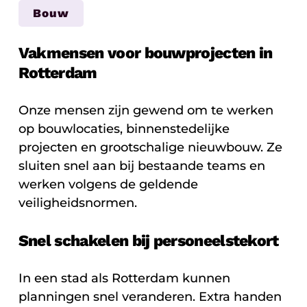
Bouw
Vakmensen voor bouwprojecten in
Rotterdam
Onze mensen zijn gewend om te werken
op bouwlocaties, binnenstedelijke
projecten en grootschalige nieuwbouw. Ze
sluiten snel aan bij bestaande teams en
werken volgens de geldende
veiligheidsnormen.
Snel schakelen bij personeelstekort
In een stad als Rotterdam kunnen
planningen snel veranderen. Extra handen