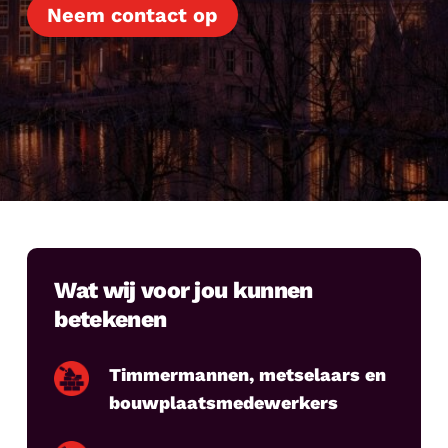
Neem contact op
Wat wij voor jou kunnen
betekenen
Timmermannen, metselaars en
bouwplaatsmedewerkers