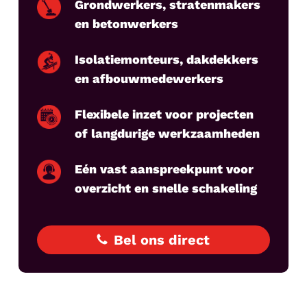
Grondwerkers, stratenmakers
en betonwerkers
Isolatiemonteurs, dakdekkers
en afbouwmedewerkers
Flexibele inzet voor projecten
of langdurige werkzaamheden
Eén vast aanspreekpunt voor
overzicht en snelle schakeling
Bel ons direct