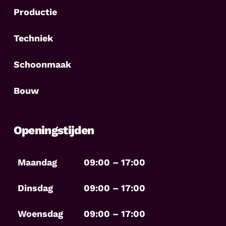
Productie
Techniek
Schoonmaak
Bouw
Openingstijden
Maandag
09:00 – 17:00
Dinsdag
09:00 – 17:00
Woensdag
09:00 – 17:00