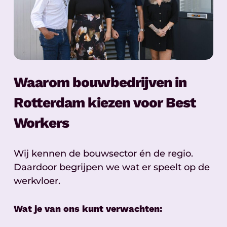
Waarom bouwbedrijven in
Rotterdam kiezen voor Best
Workers
Wij kennen de bouwsector én de regio.
Daardoor begrijpen we wat er speelt op de
werkvloer.
Wat je van ons kunt verwachten: