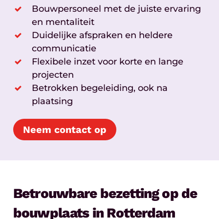
Bouwpersoneel met de juiste ervaring
en mentaliteit
Duidelijke afspraken en heldere
communicatie
Flexibele inzet voor korte en lange
projecten
Betrokken begeleiding, ook na
plaatsing
Neem contact op
Betrouwbare bezetting op de
bouwplaats in Rotterdam