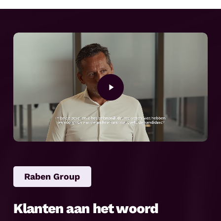
Play
Video
Raben Group
Klanten aan het woord