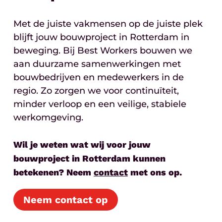
Met de juiste vakmensen op de juiste plek
blijft jouw bouwproject in Rotterdam in
beweging. Bij Best Workers bouwen we
aan duurzame samenwerkingen met
bouwbedrijven en medewerkers in de
regio. Zo zorgen we voor continuïteit,
minder verloop en een veilige, stabiele
werkomgeving.
Wil je weten wat wij voor jouw
bouwproject in Rotterdam kunnen
betekenen? Neem
contact
met ons op.
Neem contact op