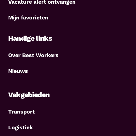
Vacature alert ontvangen
Mijn favorieten
Handige links
Over Best Workers
Nieuws
Vakgebieden
Transport
Logistiek