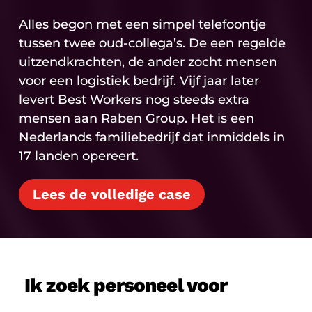
Alles begon met een simpel telefoontje
tussen twee oud-collega’s. De een regelde
uitzendkrachten, de ander zocht mensen
voor een logistiek bedrijf. Vijf jaar later
levert Best Workers nog steeds extra
mensen aan Raben Group. Het is een
Nederlands familiebedrijf dat inmiddels in
17 landen opereert.
Lees de volledige case
Ik zoek personeel voor