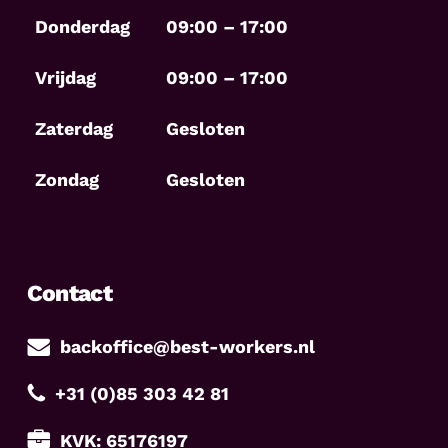
Donderdag
09:00 – 17:00
Vrijdag
09:00 – 17:00
Zaterdag
Gesloten
Zondag
Gesloten
Contact
backoffice@best-workers.nl
+31 (0)85 303 42 81
KVK: 65176197