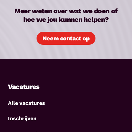
Meer weten over wat we doen of
hoe we jou kunnen helpen?
Neem contact op
Vacatures
Alle vacatures
Inschrijven