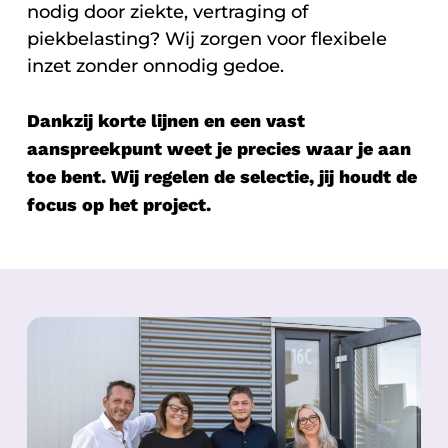
nodig door ziekte, vertraging of
piekbelasting? Wij zorgen voor flexibele
inzet zonder onnodig gedoe.
Dankzij korte lijnen en een vast
aanspreekpunt weet je precies waar je aan
toe bent. Wij regelen de selectie, jij houdt de
focus op het project.