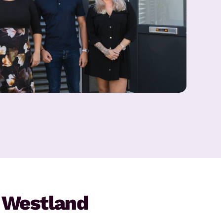
 Westland