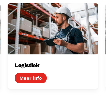
Logistiek
Logistiek