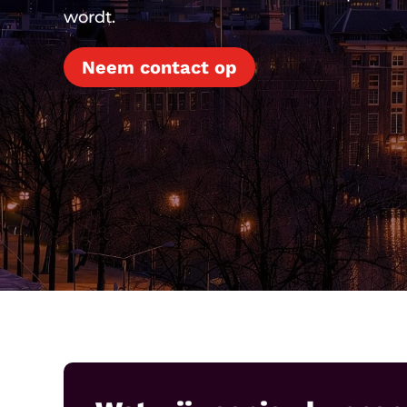
wordt.
Neem contact op