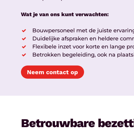
Wat je van ons kunt verwachten:
Bouwpersoneel met de juiste ervaring
Duidelijke afspraken en heldere com
Flexibele inzet voor korte en lange pr
Betrokken begeleiding, ook na plaats
Neem contact op
Betrouwbare bezett