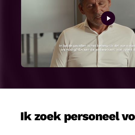
Ik zoek personeel v