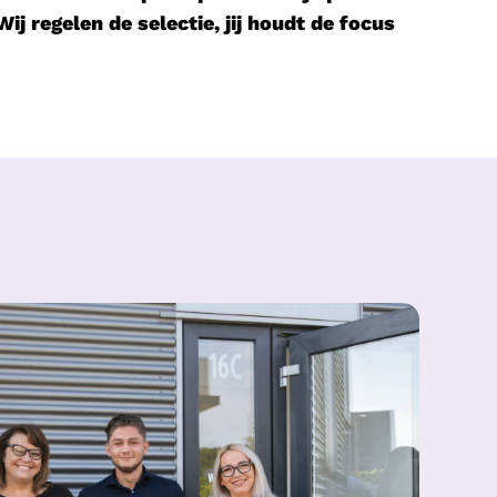
ij regelen de selectie, jij houdt de focus