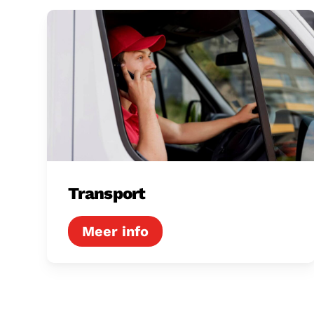
Transport
Transport