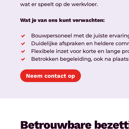
wat er speelt op de werkvloer.
Wat je van ons kunt verwachten:
Bouwpersoneel met de juiste ervaring
Duidelijke afspraken en heldere com
Flexibele inzet voor korte en lange pr
Betrokken begeleiding, ook na plaats
Neem contact op
Betrouwbare bezett