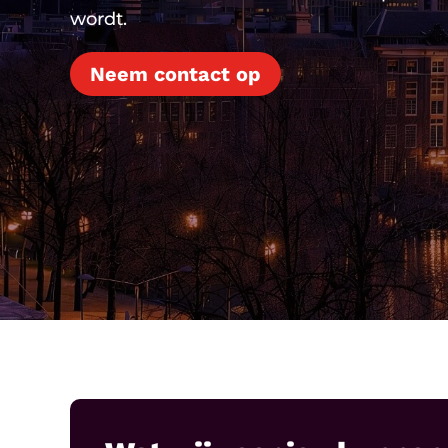
wordt.
Neem contact op