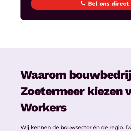
Bel ons direct
Waarom bouwbedrij
Zoetermeer kiezen v
Workers
Wij kennen de bouwsector én de regio. D