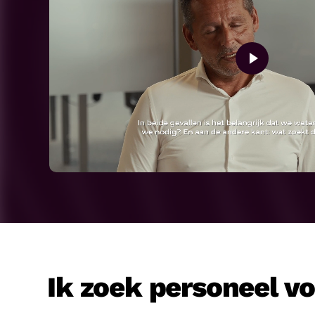
Ik zoek personeel v