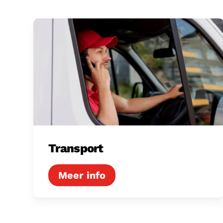
Transport
Transport