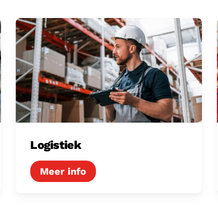
Logistiek
Logistiek