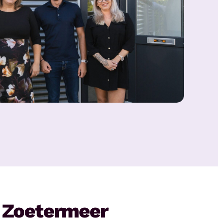
 Zoetermeer