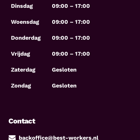
Dinsdag
09:00 – 17:00
Woensdag
09:00 – 17:00
Donderdag
09:00 – 17:00
Vrijdag
09:00 – 17:00
Zaterdag
Gesloten
Zondag
Gesloten
Contact
backoffice@best-workers.nl