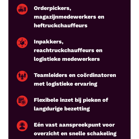
Orderpickers,
magazijnmedewerkers en
heftruckchauffeurs
Inpakkers,
reachtruckchauffeurs en
logistieke medewerkers
Teamleiders en coördinatoren
met logistieke ervaring
Flexibele inzet bij pieken of
langdurige bezetting
Eén vast aanspreekpunt voor
overzicht en snelle schakeling