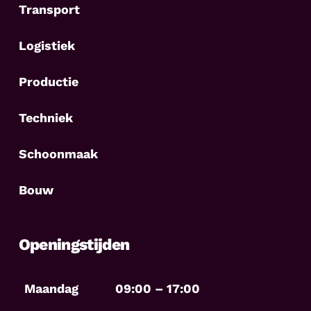
Transport
Logistiek
Productie
Techniek
Schoonmaak
Bouw
Openingstijden
Maandag
09:00 – 17:00