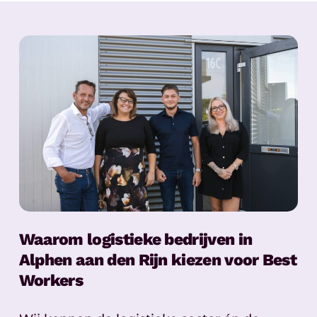
Waarom logistieke bedrijven in
Alphen aan den Rijn kiezen voor Best
Workers