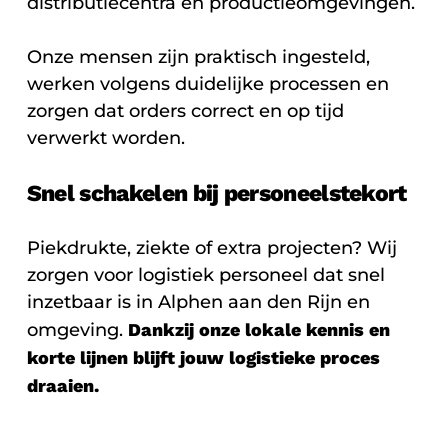
distributiecentra en productieomgevingen.
Onze mensen zijn praktisch ingesteld,
werken volgens duidelijke processen en
zorgen dat orders correct en op tijd
verwerkt worden.
Snel schakelen bij personeelstekort
Piekdrukte, ziekte of extra projecten? Wij
zorgen voor logistiek personeel dat snel
inzetbaar is in Alphen aan den Rijn en
omgeving.
Dankzij onze lokale kennis en
korte lijnen blijft jouw logistieke proces
draaien.