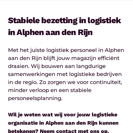
Stabiele bezetting in logistiek
in Alphen aan den Rijn
Met het juiste logistiek personeel in Alphen
aan den Rijn blijft jouw magazijn efficiënt
draaien. Wij bouwen aan langdurige
samenwerkingen met logistieke bedrijven
in de regio. Zo zorgen we voor continuïteit,
minder verloop en een stabiele
personeelsplanning.
Wil je weten wat wij voor jouw logistieke
organisatie in Alphen aan den Rijn kunnen
betekenen? Neem
contact
met ons op.