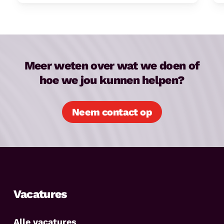
Meer weten over wat we doen of
hoe we jou kunnen helpen?
Neem contact op
Vacatures
Alle vacatures