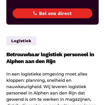
Bel ons direct
Logistiek
Betrouwbaar logistiek personeel in
Alphen aan den Rijn
In een logistieke omgeving moet alles
kloppen: planning, snelheid en
nauwkeurigheid. Wij leveren logistiek
personeel in Alphen aan den Rijn dat
gewend is om te werken in magazijnen,