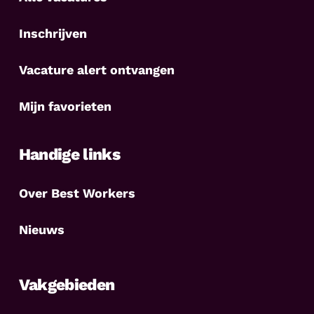
Inschrijven
Vacature alert ontvangen
Mijn favorieten
Handige links
Over Best Workers
Nieuws
Vakgebieden