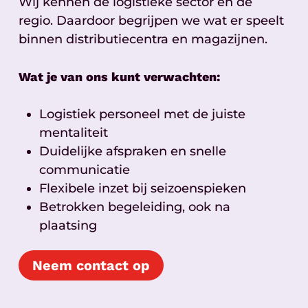
Wij kennen de logistieke sector én de
regio. Daardoor begrijpen we wat er speelt
binnen distributiecentra en magazijnen.
Wat je van ons kunt verwachten:
Logistiek personeel met de juiste
mentaliteit
Duidelijke afspraken en snelle
communicatie
Flexibele inzet bij seizoenspieken
Betrokken begeleiding, ook na
plaatsing
Neem contact op