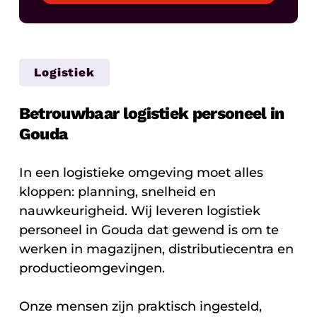
Logistiek
Betrouwbaar logistiek personeel in
Gouda
In een logistieke omgeving moet alles
kloppen: planning, snelheid en
nauwkeurigheid. Wij leveren logistiek
personeel in Gouda dat gewend is om te
werken in magazijnen, distributiecentra en
productieomgevingen.
Onze mensen zijn praktisch ingesteld,