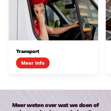
Transport
Meer weten over wat we doen of