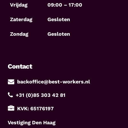
Vrijdag
09:00 – 17:00
Zaterdag
Gesloten
Zondag
Gesloten
Contact
backoffice@best-workers.nl
+31 (0)85 303 42 81
KVK: 65176197
Vestiging Den Haag