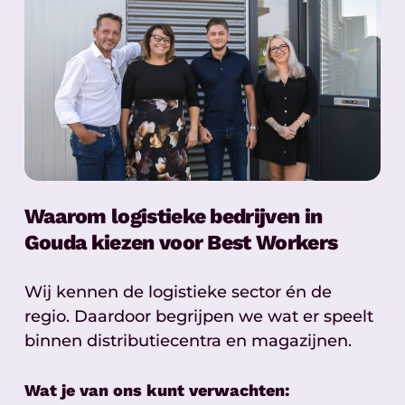
Waarom logistieke bedrijven in
Gouda kiezen voor Best Workers
Wij kennen de logistieke sector én de
regio. Daardoor begrijpen we wat er speelt
binnen distributiecentra en magazijnen.
Wat je van ons kunt verwachten: