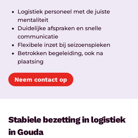
Logistiek personeel met de juiste
mentaliteit
Duidelijke afspraken en snelle
communicatie
Flexibele inzet bij seizoenspieken
Betrokken begeleiding, ook na
plaatsing
Neem contact op
Stabiele bezetting in logistiek
in Gouda