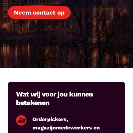
Neem contact op
Wat wij voor jou kunnen
betekenen
Orderpickers,
magazijnmedewerkers en