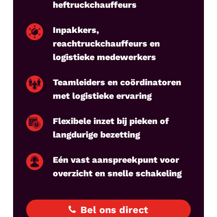
heftruckchauffeurs
Inpakkers,
reachtruckchauffeurs en
logistieke medewerkers
Teamleiders en coördinatoren
met logistieke ervaring
Flexibele inzet bij pieken of
langdurige bezetting
Eén vast aanspreekpunt voor
overzicht en snelle schakeling
Bel ons direct