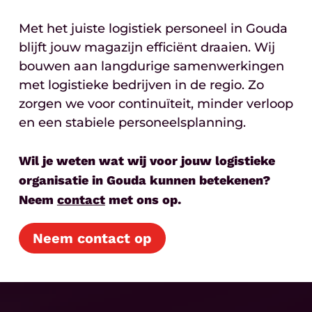
Met het juiste logistiek personeel in Gouda
blijft jouw magazijn efficiënt draaien. Wij
bouwen aan langdurige samenwerkingen
met logistieke bedrijven in de regio. Zo
zorgen we voor continuïteit, minder verloop
en een stabiele personeelsplanning.
Wil je weten wat wij voor jouw logistieke
organisatie in Gouda kunnen betekenen?
Neem
contact
met ons op.
Neem contact op