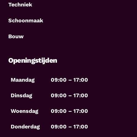
Techniek
Schoonmaak
Bouw
Openingstijden
Maandag
09:00 – 17:00
Dinsdag
09:00 – 17:00
Woensdag
09:00 – 17:00
Donderdag
09:00 – 17:00