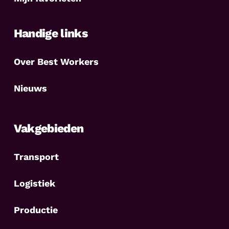
Handige links
Over Best Workers
Nieuws
Vakgebieden
Transport
Logistiek
Productie