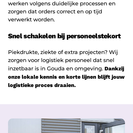
werken volgens duidelijke processen en
zorgen dat orders correct en op tijd
verwerkt worden.
Snel schakelen bij personeelstekort
Piekdrukte, ziekte of extra projecten? Wij
zorgen voor logistiek personeel dat snel
inzetbaar is in Gouda en omgeving.
Dankzij
onze lokale kennis en korte lijnen blijft jouw
logistieke proces draaien.