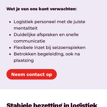
Wat je van ons kunt verwachten:
Logistiek personeel met de juiste
mentaliteit
Duidelijke afspraken en snelle
communicatie
Flexibele inzet bij seizoenspieken
Betrokken begeleiding, ook na
plaatsing
Neem contact op
Stabiele bezetting in logistiek