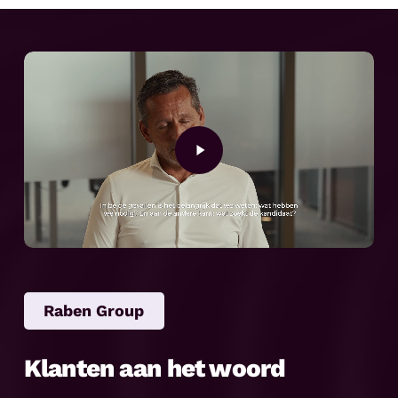
Play
Video
Raben Group
Klanten aan het woord