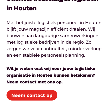
in Houten
Met het juiste logistiek personeel in Houten
blijft jouw magazijn efficiënt draaien. Wij
bouwen aan langdurige samenwerkingen
met logistieke bedrijven in de regio. Zo
zorgen we voor continuïteit, minder verloop
en een stabiele personeelsplanning.
Wil je weten wat wij voor jouw logistieke
organisatie in Houten kunnen betekenen?
Neem
contact
met ons op.
Neem contact op