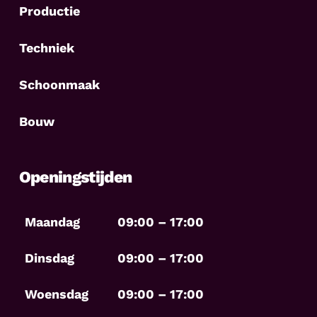
Productie
Techniek
Schoonmaak
Bouw
Openingstijden
Maandag
09:00 – 17:00
Dinsdag
09:00 – 17:00
Woensdag
09:00 – 17:00