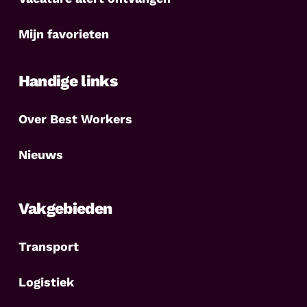
Mijn favorieten
Handige links
Over Best Workers
Nieuws
Vakgebieden
Transport
Logistiek