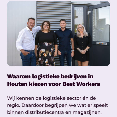
Waarom logistieke bedrijven in
Houten kiezen voor Best Workers
Wij kennen de logistieke sector én de
regio. Daardoor begrijpen we wat er speelt
binnen distributiecentra en magazijnen.