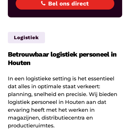
Bel ons direct
Logistiek
Betrouwbaar logistiek personeel in
Houten
In een logistieke setting is het essentieel
dat alles in optimale staat verkeert:
planning, snelheid en precisie. Wij bieden
logistiek personeel in Houten aan dat
ervaring heeft met het werken in
magazijnen, distributiecentra en
productieruimtes.