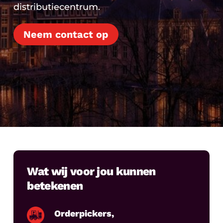
distributiecentrum.
Neem contact op
Wat wij voor jou kunnen
betekenen
Orderpickers,