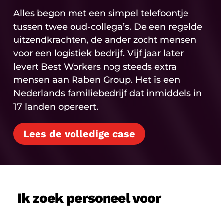
Alles begon met een simpel telefoontje
tussen twee oud-collega’s. De een regelde
uitzendkrachten, de ander zocht mensen
voor een logistiek bedrijf. Vijf jaar later
levert Best Workers nog steeds extra
mensen aan Raben Group. Het is een
Nederlands familiebedrijf dat inmiddels in
17 landen opereert.
Lees de volledige case
Ik zoek personeel voor