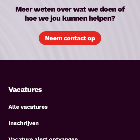
Meer weten over wat we doen of
hoe we jou kunnen helpen?
Neem contact op
Vacatures
Alle vacatures
Inschrijven
Vacature alert ontvangen