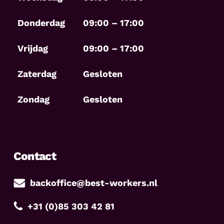
Donderdag
09:00 – 17:00
Vrijdag
09:00 – 17:00
Zaterdag
Gesloten
Zondag
Gesloten
Contact
backoffice@best-workers.nl
+31 (0)85 303 42 81