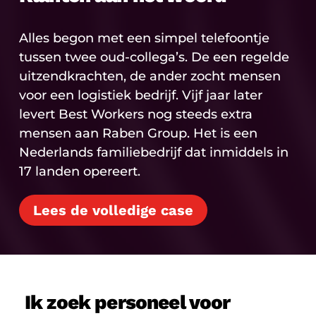
Alles begon met een simpel telefoontje
tussen twee oud-collega’s. De een regelde
uitzendkrachten, de ander zocht mensen
voor een logistiek bedrijf. Vijf jaar later
levert Best Workers nog steeds extra
mensen aan Raben Group. Het is een
Nederlands familiebedrijf dat inmiddels in
17 landen opereert.
Lees de volledige case
Ik zoek personeel voor