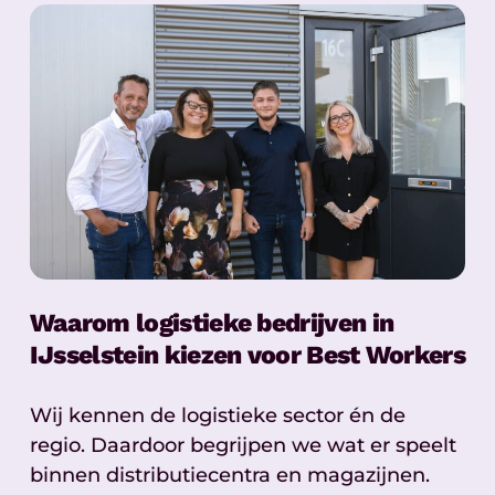
Waarom logistieke bedrijven in
IJsselstein kiezen voor Best Workers
Wij kennen de logistieke sector én de
regio. Daardoor begrijpen we wat er speelt
binnen distributiecentra en magazijnen.