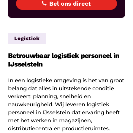
Bel ons direct
Logistiek
Betrouwbaar logistiek personeel in
IJsselstein
In een logistieke omgeving is het van groot
belang dat alles in uitstekende conditie
verkeert: planning, snelheid en
nauwkeurigheid. Wij leveren logistiek
personeel in IJsselstein dat ervaring heeft
met het werken in magazijnen,
distributiecentra en productieruimtes.