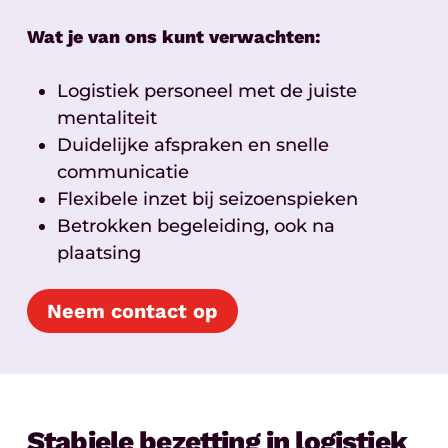
Wat je van ons kunt verwachten:
Logistiek personeel met de juiste
mentaliteit
Duidelijke afspraken en snelle
communicatie
Flexibele inzet bij seizoenspieken
Betrokken begeleiding, ook na
plaatsing
Neem contact op
Stabiele bezetting in logistiek