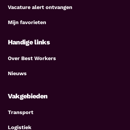
Vacature alert ontvangen
Mijn favorieten
Handige links
Over Best Workers
Nieuws
Vakgebieden
Transport
Logistiek