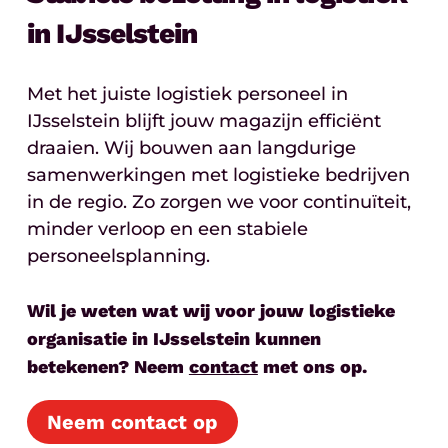
in IJsselstein
Met het juiste logistiek personeel in
IJsselstein blijft jouw magazijn efficiënt
draaien. Wij bouwen aan langdurige
samenwerkingen met logistieke bedrijven
in de regio. Zo zorgen we voor continuïteit,
minder verloop en een stabiele
personeelsplanning.
Wil je weten wat wij voor jouw logistieke
organisatie in IJsselstein kunnen
betekenen? Neem
contact
met ons op.
Neem contact op