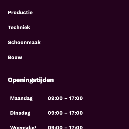
Productie
Techniek
Schoonmaak
Bouw
Openingstijden
Maandag
09:00 – 17:00
Dinsdag
09:00 – 17:00
Woensdag
09:00 – 17:00