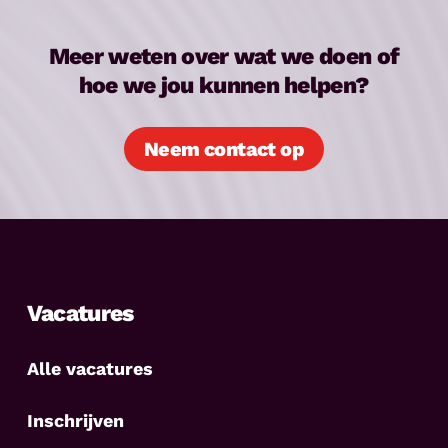
Meer weten over wat we doen of
hoe we jou kunnen helpen?
Neem contact op
Vacatures
Alle vacatures
Inschrijven