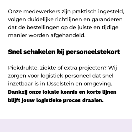
Onze medewerkers zijn praktisch ingesteld,
volgen duidelijke richtlijnen en garanderen
dat de bestellingen op de juiste en tijdige
manier worden afgehandeld.
Snel schakelen bij personeelstekort
Piekdrukte, ziekte of extra projecten? Wij
zorgen voor logistiek personeel dat snel
inzetbaar is in IJsselstein en omgeving.
Dankzij onze lokale kennis en korte lijnen
blijft jouw logistieke proces draaien.