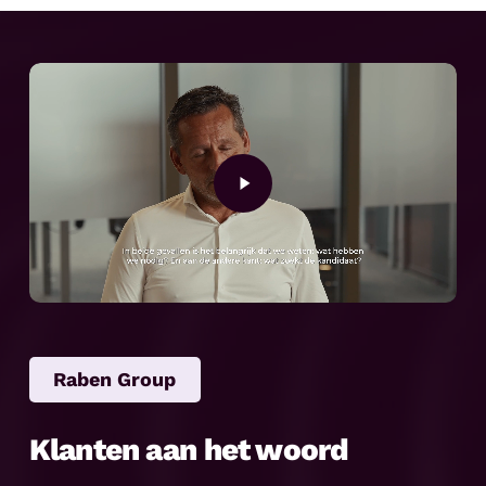
Play
Video
Raben Group
Klanten aan het woord