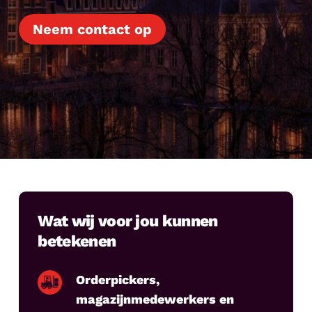
Neem contact op
Wat wij voor jou kunnen
betekenen
Orderpickers,
magazijnmedewerkers en