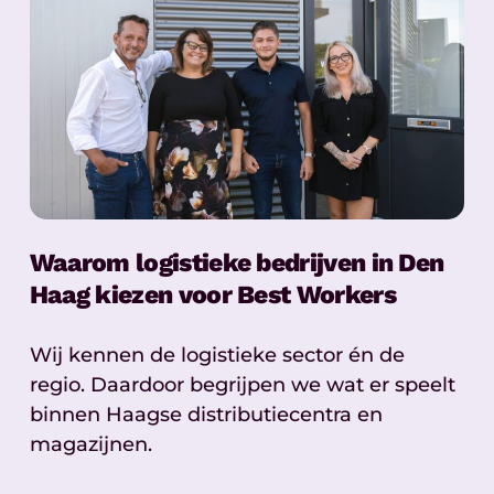
Waarom logistieke bedrijven in Den
Haag kiezen voor Best Workers
Wij kennen de logistieke sector én de
regio. Daardoor begrijpen we wat er speelt
binnen Haagse distributiecentra en
magazijnen.