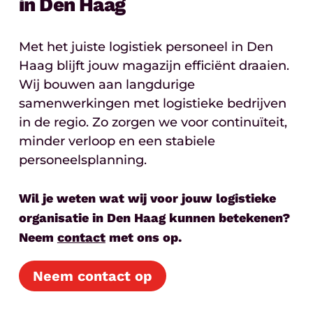
in Den Haag
Met het juiste logistiek personeel in Den
Haag blijft jouw magazijn efficiënt draaien.
Wij bouwen aan langdurige
samenwerkingen met logistieke bedrijven
in de regio. Zo zorgen we voor continuïteit,
minder verloop en een stabiele
personeelsplanning.
Wil je weten wat wij voor jouw logistieke
organisatie in Den Haag kunnen betekenen?
Neem
contact
met ons op.
Neem contact op