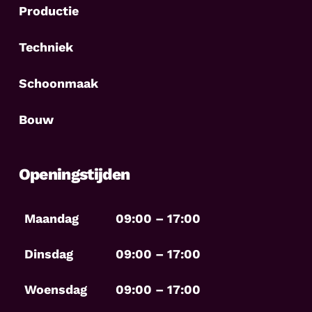
Productie
Techniek
Schoonmaak
Bouw
Openingstijden
Maandag
09:00 – 17:00
Dinsdag
09:00 – 17:00
Woensdag
09:00 – 17:00