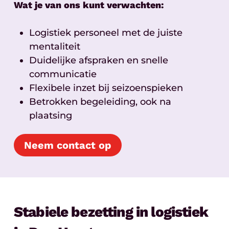
Wat je van ons kunt verwachten:
Logistiek personeel met de juiste
mentaliteit
Duidelijke afspraken en snelle
communicatie
Flexibele inzet bij seizoenspieken
Betrokken begeleiding, ook na
plaatsing
Neem contact op
Stabiele bezetting in logistiek