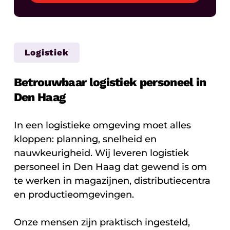
Logistiek
Betrouwbaar logistiek personeel in
Den Haag
In een logistieke omgeving moet alles
kloppen: planning, snelheid en
nauwkeurigheid. Wij leveren logistiek
personeel in Den Haag dat gewend is om
te werken in magazijnen, distributiecentra
en productieomgevingen.
Onze mensen zijn praktisch ingesteld,