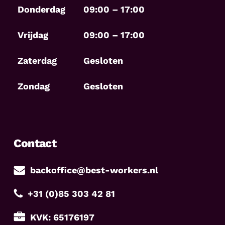
Donderdag
09:00 – 17:00
Vrijdag
09:00 – 17:00
Zaterdag
Gesloten
Zondag
Gesloten
Contact
backoffice@best-workers.nl
+31 (0)85 303 42 81
KVK: 65176197