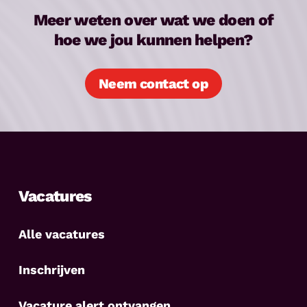
Meer weten over wat we doen of
hoe we jou kunnen helpen?
Neem contact op
Vacatures
Alle vacatures
Inschrijven
Vacature alert ontvangen