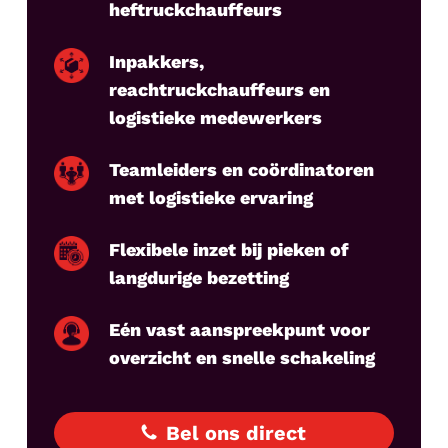
heftruckchauffeurs
Inpakkers,
reachtruckchauffeurs en
logistieke medewerkers
Teamleiders en coördinatoren
met logistieke ervaring
Flexibele inzet bij pieken of
langdurige bezetting
Eén vast aanspreekpunt voor
overzicht en snelle schakeling
Bel ons direct