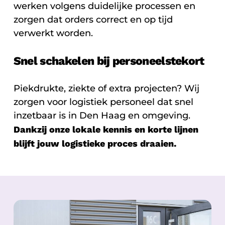
werken volgens duidelijke processen en
zorgen dat orders correct en op tijd
verwerkt worden.
Snel schakelen bij personeelstekort
Piekdrukte, ziekte of extra projecten? Wij
zorgen voor logistiek personeel dat snel
inzetbaar is in Den Haag en omgeving.
Dankzij onze lokale kennis en korte lijnen
blijft jouw logistieke proces draaien.