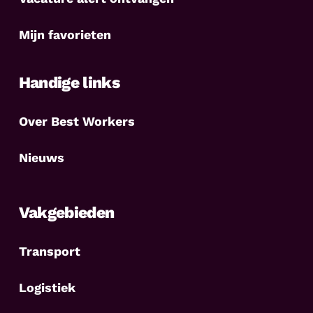
Mijn favorieten
Handige links
Over Best Workers
Nieuws
Vakgebieden
Transport
Logistiek