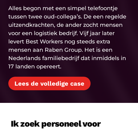
Alles begon met een simpel telefoontje
tussen twee oud-collega’s. De een regelde
uitzendkrachten, de ander zocht mensen
voor een logistiek bedrijf. Vijf jaar later
levert Best Workers nog steeds extra
mensen aan Raben Group. Het is een
Nederlands familiebedrijf dat inmiddels in
17 landen opereert.
Lees de volledige case
Ik zoek personeel voor