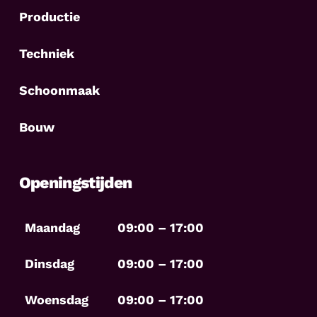
Productie
Techniek
Schoonmaak
Bouw
Openingstijden
Maandag
09:00 – 17:00
Dinsdag
09:00 – 17:00
Woensdag
09:00 – 17:00