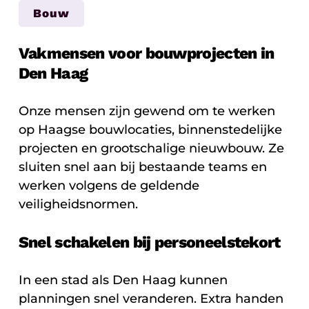
Bouw
Vakmensen voor bouwprojecten in
Den Haag
Onze mensen zijn gewend om te werken
op Haagse bouwlocaties, binnenstedelijke
projecten en grootschalige nieuwbouw. Ze
sluiten snel aan bij bestaande teams en
werken volgens de geldende
veiligheidsnormen.
Snel schakelen bij personeelstekort
In een stad als Den Haag kunnen
planningen snel veranderen. Extra handen