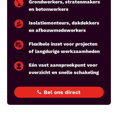
Grondwerkers, stratenmakers
en betonwerkers
Isolatiemonteurs, dakdekkers
en afbouwmedewerkers
Flexibele inzet voor projecten
of langdurige werkzaamheden
Eén vast aanspreekpunt voor
overzicht en snelle schakeling
Bel ons direct