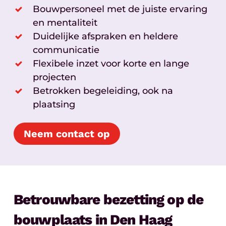
Bouwpersoneel met de juiste ervaring
en mentaliteit
Duidelijke afspraken en heldere
communicatie
Flexibele inzet voor korte en lange
projecten
Betrokken begeleiding, ook na
plaatsing
Neem contact op
Betrouwbare bezetting op de
bouwplaats in Den Haag