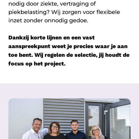
nodig door ziekte, vertraging of
piekbelasting? Wij zorgen voor flexibele
inzet zonder onnodig gedoe.
Dankzij korte lijnen en een vast
aanspreekpunt weet je precies waar je aan
toe bent. Wij regelen de selectie, jij houdt de
focus op het project.