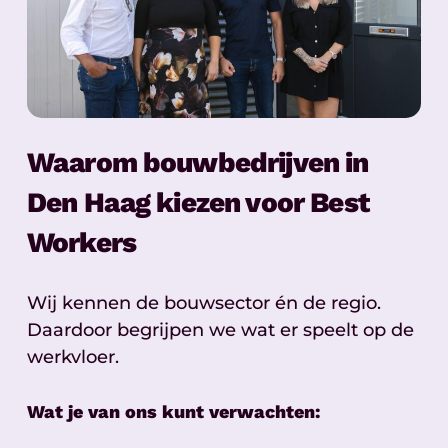
Waarom bouwbedrijven in
Den Haag kiezen voor Best
Workers
Wij kennen de bouwsector én de regio.
Daardoor begrijpen we wat er speelt op de
werkvloer.
Wat je van ons kunt verwachten: