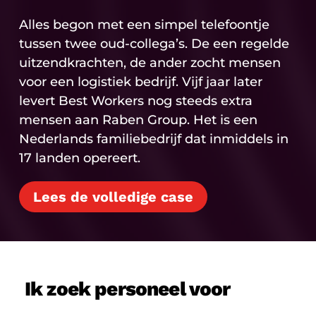
Alles begon met een simpel telefoontje
tussen twee oud-collega’s. De een regelde
uitzendkrachten, de ander zocht mensen
voor een logistiek bedrijf. Vijf jaar later
levert Best Workers nog steeds extra
mensen aan Raben Group. Het is een
Nederlands familiebedrijf dat inmiddels in
17 landen opereert.
Lees de volledige case
Ik zoek personeel voor