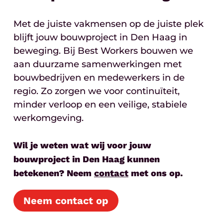
Met de juiste vakmensen op de juiste plek
blijft jouw bouwproject in Den Haag in
beweging. Bij Best Workers bouwen we
aan duurzame samenwerkingen met
bouwbedrijven en medewerkers in de
regio. Zo zorgen we voor continuïteit,
minder verloop en een veilige, stabiele
werkomgeving.
Wil je weten wat wij voor jouw
bouwproject in Den Haag kunnen
betekenen? Neem
contact
met ons op.
Neem contact op