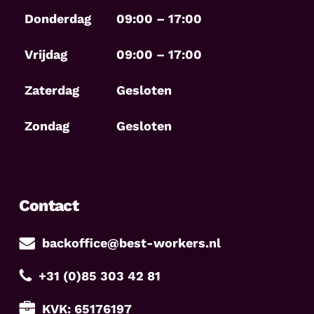
Donderdag
09:00 – 17:00
Vrijdag
09:00 – 17:00
Zaterdag
Gesloten
Zondag
Gesloten
Contact
backoffice@best-workers.nl
+31 (0)85 303 42 81
KVK: 65176197