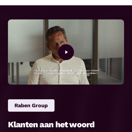
Play
Video
Raben Group
Klanten aan het woord