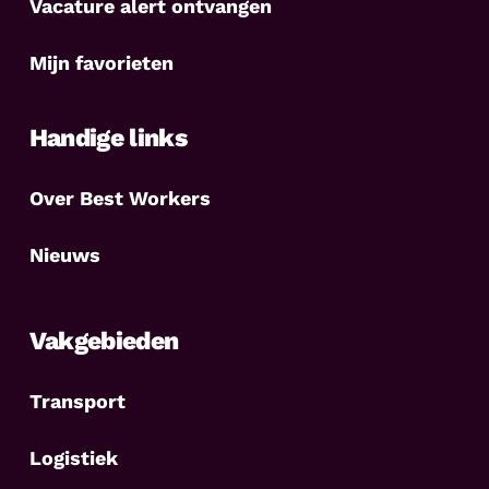
Vacature alert ontvangen
Mijn favorieten
Handige links
Over Best Workers
Nieuws
Vakgebieden
Transport
Logistiek