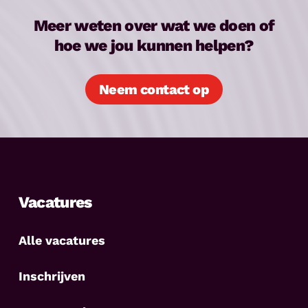
Meer weten over wat we doen of
hoe we jou kunnen helpen?
Neem contact op
Vacatures
Alle vacatures
Inschrijven