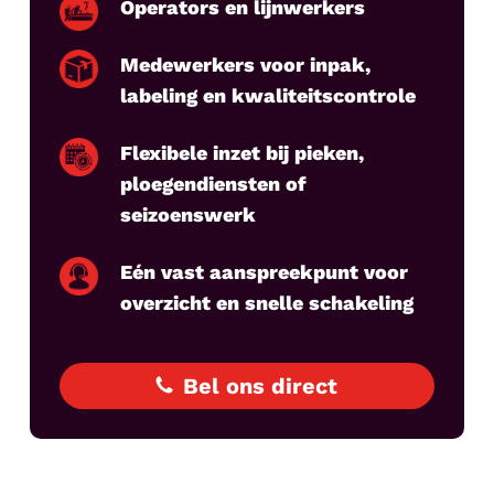
Operators en lijnwerkers
Medewerkers voor inpak,
labeling en kwaliteitscontrole
Flexibele inzet bij pieken,
ploegendiensten of
seizoenswerk
Eén vast aanspreekpunt voor
overzicht en snelle schakeling
Bel ons direct