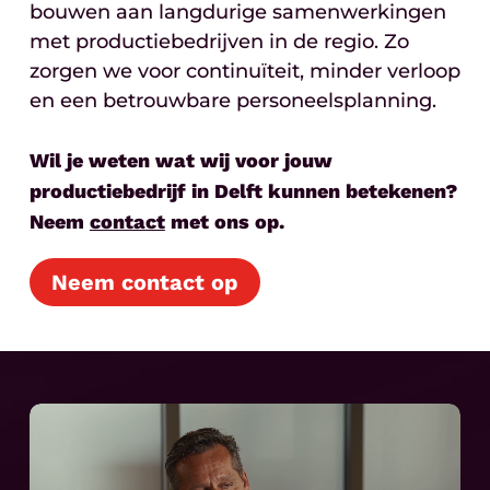
bouwen aan langdurige samenwerkingen
met productiebedrijven in de regio. Zo
zorgen we voor continuïteit, minder verloop
en een betrouwbare personeelsplanning.
Wil je weten wat wij voor jouw
productiebedrijf in Delft kunnen betekenen?
Neem
contact
met ons op.
Neem contact op
Play
Video