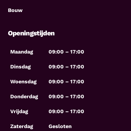
Bouw
Openingstijden
Maandag
09:00 – 17:00
Dinsdag
09:00 – 17:00
Woensdag
09:00 – 17:00
Donderdag
09:00 – 17:00
Vrijdag
09:00 – 17:00
Zaterdag
Gesloten