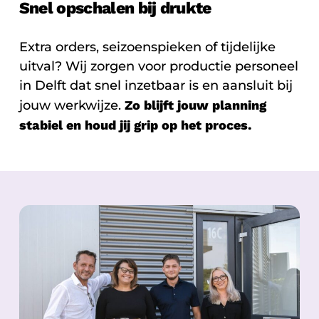
Snel opschalen bij drukte
Extra orders, seizoenspieken of tijdelijke
uitval? Wij zorgen voor productie personeel
in Delft dat snel inzetbaar is en aansluit bij
jouw werkwijze.
Zo blijft jouw planning
stabiel en houd jij grip op het proces.