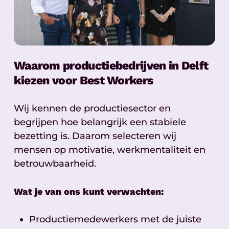
Waarom productiebedrijven in Delft
kiezen voor Best Workers
Wij kennen de productiesector en
begrijpen hoe belangrijk een stabiele
bezetting is. Daarom selecteren wij
mensen op motivatie, werkmentaliteit en
betrouwbaarheid.
Wat je van ons kunt verwachten:
Productiemedewerkers met de juiste