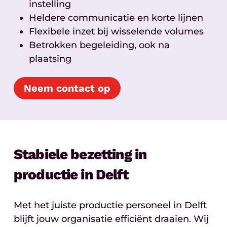
instelling
Heldere communicatie en korte lijnen
Flexibele inzet bij wisselende volumes
Betrokken begeleiding, ook na
plaatsing
Neem contact op
Stabiele bezetting in
productie in Delft
Met het juiste productie personeel in Delft
blijft jouw organisatie efficiënt draaien. Wij