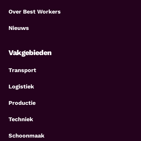
Over Best Workers
Nieuws
Vakgebieden
Transport
Logistiek
Productie
Techniek
Schoonmaak