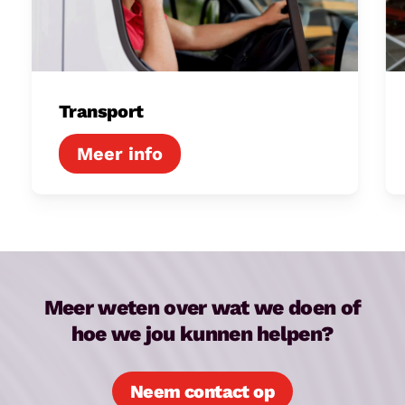
Transport
Meer weten over wat we doen of
hoe we jou kunnen helpen?
Neem contact op