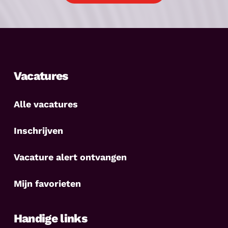
Vacatures
Alle vacatures
Inschrijven
Vacature alert ontvangen
Mijn favorieten
Handige links