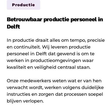
Productie
Betrouwbaar productie personeel in
Delft
In productie draait alles om tempo, precisie
en continuïteit. Wij leveren productie
personeel in Delft dat gewend is om te
werken in productieomgevingen waar
kwaliteit en veiligheid centraal staan.
Onze medewerkers weten wat er van hen
verwacht wordt, werken volgens duidelijke
instructies en zorgen dat processen soepel
blijven verlopen.