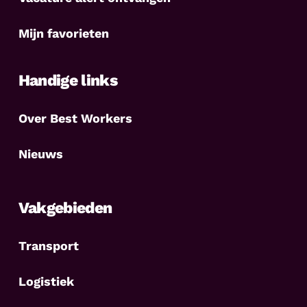
Mijn favorieten
Handige links
Over Best Workers
Nieuws
Vakgebieden
Transport
Logistiek