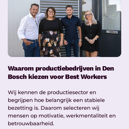
Waarom productiebedrijven in Den
Bosch kiezen voor Best Workers
Wij kennen de productiesector en
begrijpen hoe belangrijk een stabiele
bezetting is. Daarom selecteren wij
mensen op motivatie, werkmentaliteit en
betrouwbaarheid.