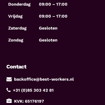
Donderdag
09:00 – 17:00
Vrijdag
09:00 – 17:00
Zaterdag
Gesloten
Zondag
Gesloten
Contact
backoffice@best-workers.nl
+31 (0)85 303 42 81
KVK: 65176197