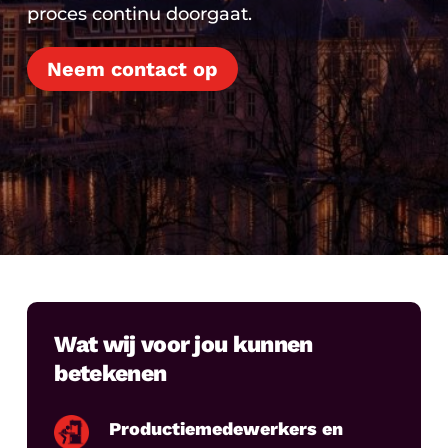
proces continu doorgaat.
Neem contact op
Wat wij voor jou kunnen
betekenen
Productiemedewerkers en