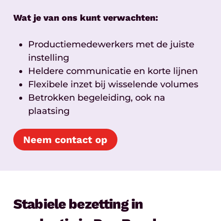
Wat je van ons kunt verwachten:
Productiemedewerkers met de juiste
instelling
Heldere communicatie en korte lijnen
Flexibele inzet bij wisselende volumes
Betrokken begeleiding, ook na
plaatsing
Neem contact op
Stabiele bezetting in