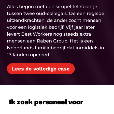
Alles begon met een simpel telefoontje
tussen twee oud-collega’s. De een regelde
uitzendkrachten, de ander zocht mensen
voor een logistiek bedrijf. Vijf jaar later
levert Best Workers nog steeds extra
mensen aan Raben Group. Het is een
Nederlands familiebedrijf dat inmiddels in
17 landen opereert.
Lees de volledige case
Ik zoek personeel voor