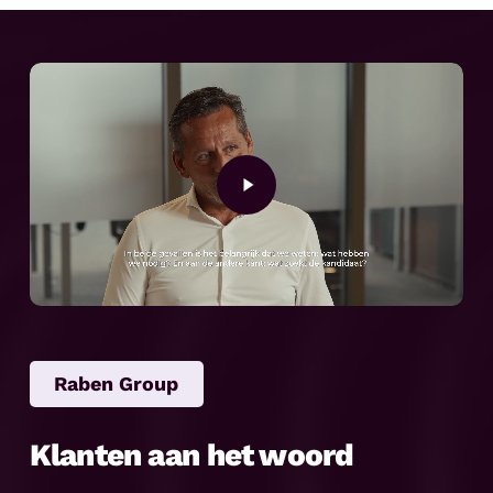
Play
Video
Raben Group
Klanten aan het woord