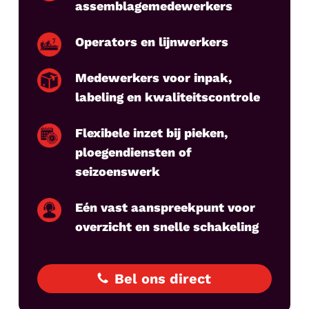
assemblagemedewerkers
Operators en lijnwerkers
Medewerkers voor inpak,
labeling en kwaliteitscontrole
Flexibele inzet bij pieken,
ploegendiensten of
seizoenswerk
Eén vast aanspreekpunt voor
overzicht en snelle schakeling
Bel ons direct