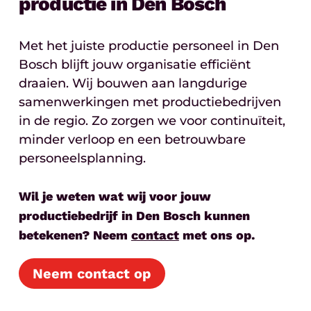
productie in Den Bosch
Met het juiste productie personeel in Den
Bosch blijft jouw organisatie efficiënt
draaien. Wij bouwen aan langdurige
samenwerkingen met productiebedrijven
in de regio. Zo zorgen we voor continuïteit,
minder verloop en een betrouwbare
personeelsplanning.
Wil je weten wat wij voor jouw
productiebedrijf in Den Bosch kunnen
betekenen? Neem
contact
met ons op.
Neem contact op