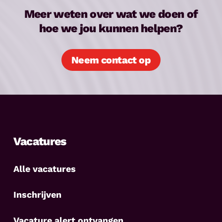
Meer weten over wat we doen of
hoe we jou kunnen helpen?
Neem contact op
Vacatures
Alle vacatures
Inschrijven
Vacature alert ontvangen