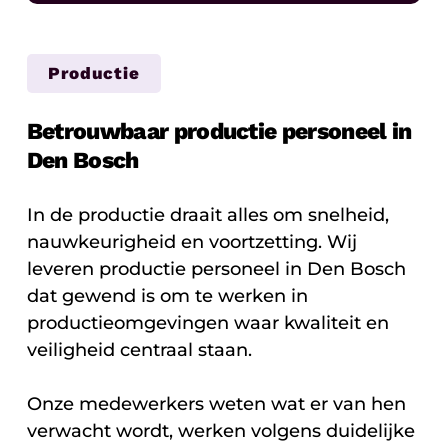
Productie
Betrouwbaar productie personeel in
Den Bosch
In de productie draait alles om snelheid,
nauwkeurigheid en voortzetting. Wij
leveren productie personeel in Den Bosch
dat gewend is om te werken in
productieomgevingen waar kwaliteit en
veiligheid centraal staan.
Onze medewerkers weten wat er van hen
verwacht wordt, werken volgens duidelijke