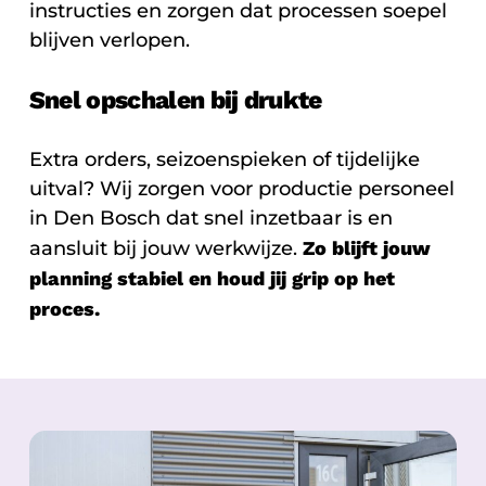
instructies en zorgen dat processen soepel
blijven verlopen.
Snel opschalen bij drukte
Extra orders, seizoenspieken of tijdelijke
uitval? Wij zorgen voor productie personeel
in Den Bosch dat snel inzetbaar is en
aansluit bij jouw werkwijze.
Zo blijft jouw
planning stabiel en houd jij grip op het
proces.