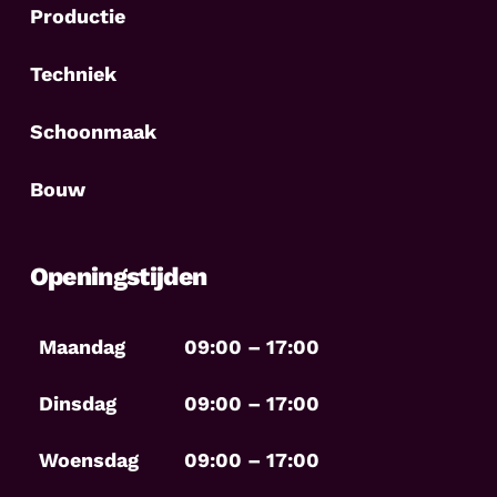
Productie
Techniek
Schoonmaak
Bouw
Openingstijden
Maandag
09:00 – 17:00
Dinsdag
09:00 – 17:00
Woensdag
09:00 – 17:00