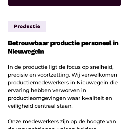
Productie
Betrouwbaar productie personeel in
Nieuwegein
In de productie ligt de focus op snelheid,
precisie en voortzetting. Wij verwelkomen
productiemedewerkers in Nieuwegein die
ervaring hebben verworven in
productieomgevingen waar kwaliteit en
veiligheid centraal staan.
Onze medewerkers zijn op de hoogte van