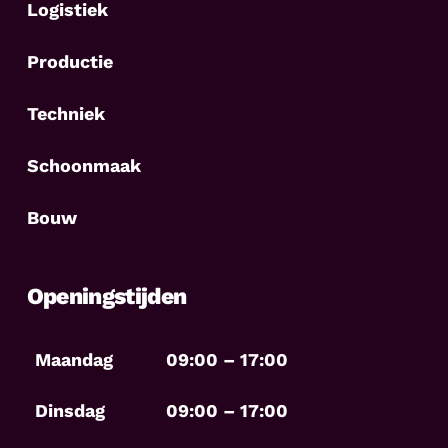
Logistiek
Productie
Techniek
Schoonmaak
Bouw
Openingstijden
Maandag
09:00 – 17:00
Dinsdag
09:00 – 17:00