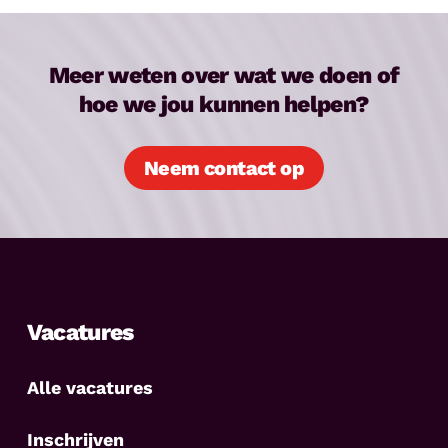
Meer weten over wat we doen of
hoe we jou kunnen helpen?
Neem contact op
Vacatures
Alle vacatures
Inschrijven