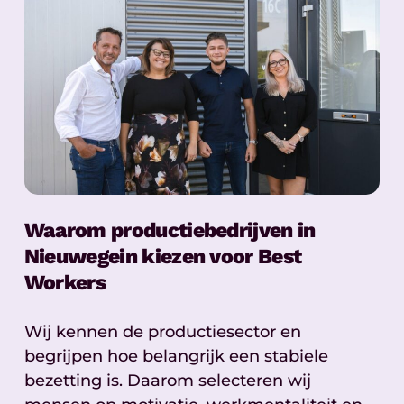
Waarom productiebedrijven in
Nieuwegein kiezen voor Best
Workers
Wij kennen de productiesector en
begrijpen hoe belangrijk een stabiele
bezetting is. Daarom selecteren wij