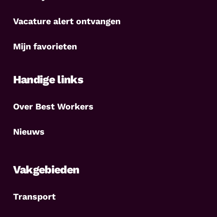
Vacature alert ontvangen
Mijn favorieten
Handige links
Over Best Workers
Nieuws
Vakgebieden
Transport