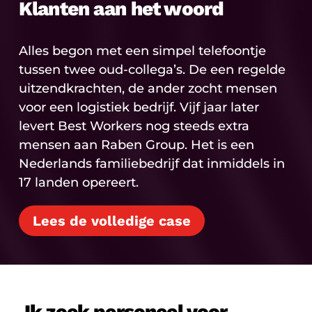
Klanten aan het woord
Alles begon met een simpel telefoontje
tussen twee oud-collega’s. De een regelde
uitzendkrachten, de ander zocht mensen
voor een logistiek bedrijf. Vijf jaar later
levert Best Workers nog steeds extra
mensen aan Raben Group. Het is een
Nederlands familiebedrijf dat inmiddels in
17 landen opereert.
Lees de volledige case
Ik zoek personeel voor