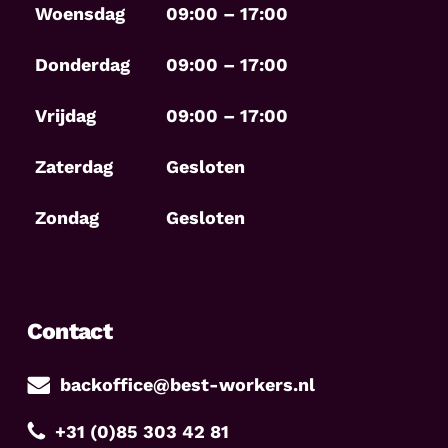
Woensdag
09:00 – 17:00
Donderdag
09:00 – 17:00
Vrijdag
09:00 – 17:00
Zaterdag
Gesloten
Zondag
Gesloten
Contact
backoffice@best-workers.nl
+31 (0)85 303 42 81