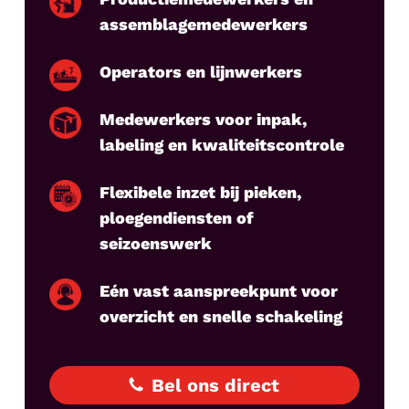
assemblagemedewerkers
Operators en lijnwerkers
Medewerkers voor inpak,
labeling en kwaliteitscontrole
Flexibele inzet bij pieken,
ploegendiensten of
seizoenswerk
Eén vast aanspreekpunt voor
overzicht en snelle schakeling
Bel ons direct