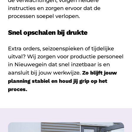
de verwachtingen, volgen heldere
instructies en zorgen ervoor dat de
processen soepel verlopen.
Snel opschalen bij drukte
Extra orders, seizoenspieken of tijdelijke
uitval? Wij zorgen voor productie personeel
in Nieuwegein dat snel inzetbaar is en
aansluit bij jouw werkwijze.
Zo blijft jouw
planning stabiel en houd jij grip op het
proces.