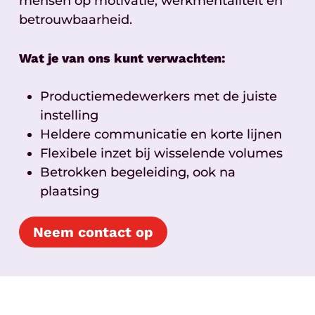
mensen op motivatie, werkmentaliteit en
betrouwbaarheid.
Wat je van ons kunt verwachten:
Productiemedewerkers met de juiste
instelling
Heldere communicatie en korte lijnen
Flexibele inzet bij wisselende volumes
Betrokken begeleiding, ook na
plaatsing
Neem contact op