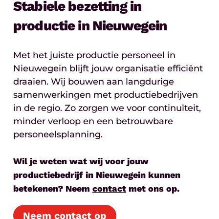
Stabiele bezetting in
productie in Nieuwegein
Met het juiste productie personeel in
Nieuwegein blijft jouw organisatie efficiënt
draaien. Wij bouwen aan langdurige
samenwerkingen met productiebedrijven
in de regio. Zo zorgen we voor continuïteit,
minder verloop en een betrouwbare
personeelsplanning.
Wil je weten wat wij voor jouw
productiebedrijf in Nieuwegein kunnen
betekenen? Neem
contact
met ons op.
Neem contact op