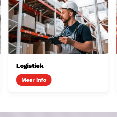
Logistiek
Logistiek