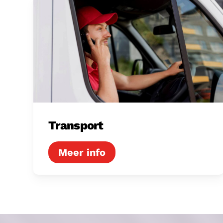
Transport
Transport