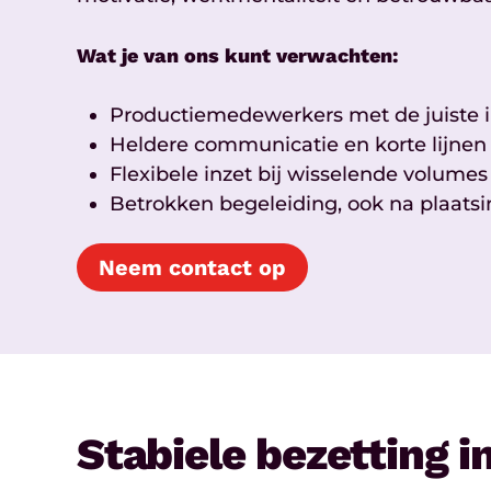
Wat je van ons kunt verwachten:
Productiemedewerkers met de juiste i
Heldere communicatie en korte lijnen
Flexibele inzet bij wisselende volumes
Betrokken begeleiding, ook na plaats
Neem contact op
Stabiele bezetting i