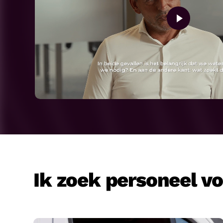
Ik zoek personeel v