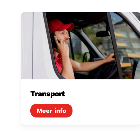
Transport
Transport