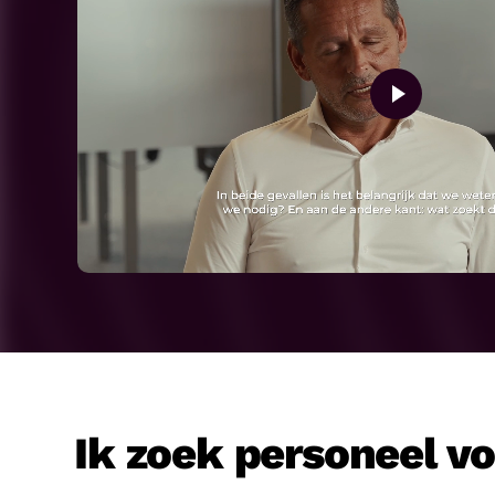
Ik zoek personeel v