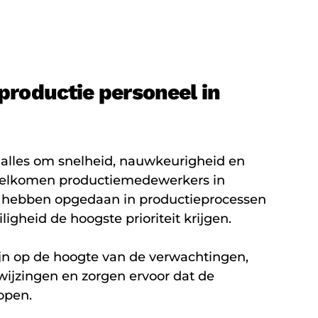
roductie personeel in
t alles om snelheid, nauwkeurigheid en
rwelkomen productiemedewerkers in
 hebben opgedaan in productieprocessen
ligheid de hoogste prioriteit krijgen.
n op de hoogte van de verwachtingen,
wijzingen en zorgen ervoor dat de
open.