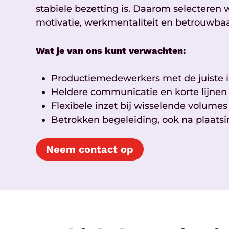
stabiele bezetting is. Daarom selecteren
motivatie, werkmentaliteit en betrouwbaa
Wat je van ons kunt verwachten:
Productiemedewerkers met de juiste i
Heldere communicatie en korte lijnen
Flexibele inzet bij wisselende volumes
Betrokken begeleiding, ook na plaats
Neem contact op