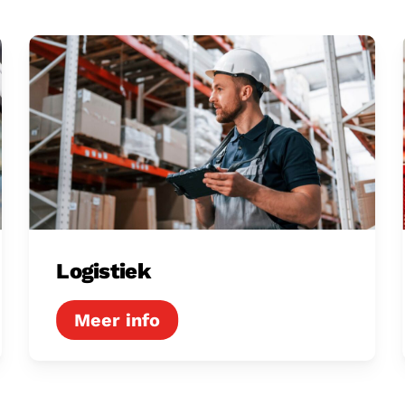
Logistiek
Logistiek