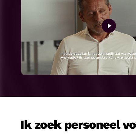
Ik zoek personeel v