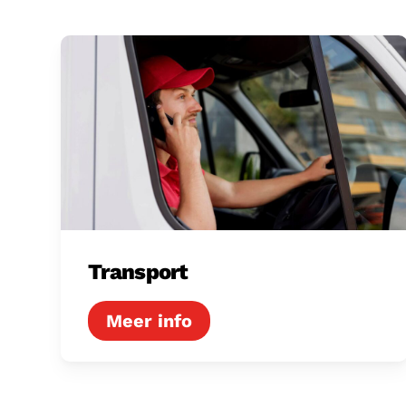
Transport
Transport