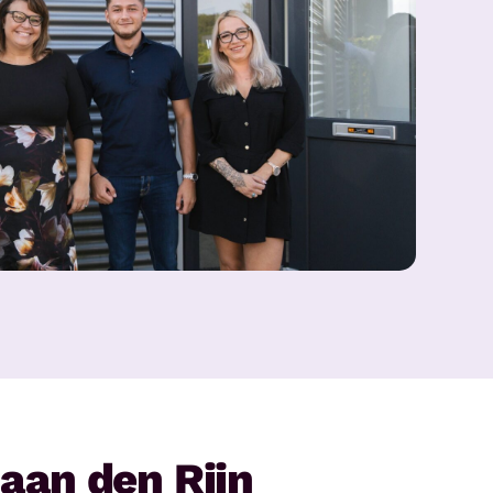
aan den Rijn