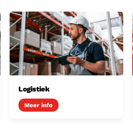
Logistiek
Logistiek