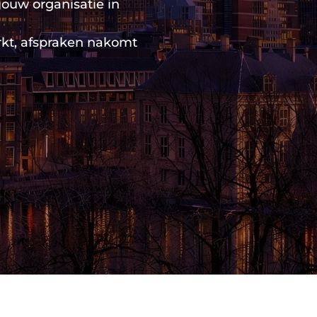
ouw organisatie in
kt, afspraken nakomt