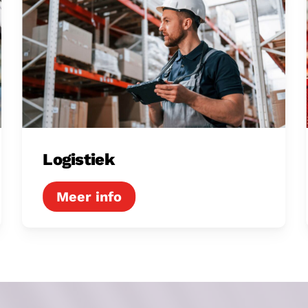
Logistiek