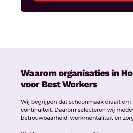
Waarom organisaties in Ho
voor Best Workers
Wij begrijpen dat schoonmaak draait om
continuïteit. Daarom selecteren wij med
betrouwbaarheid, werkmentaliteit en zor