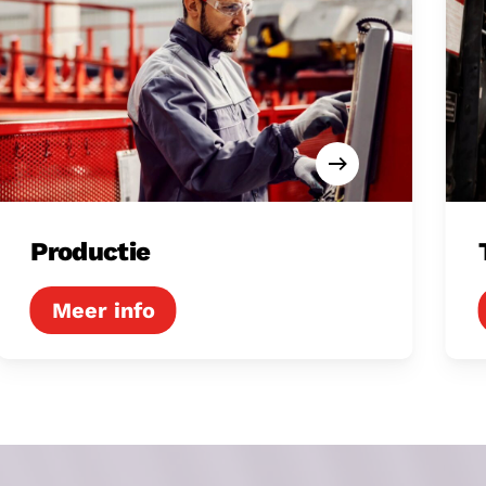
Productie