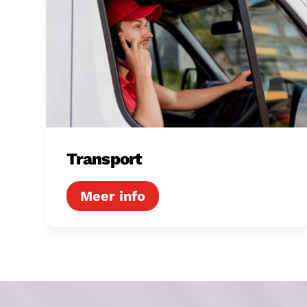
Transport