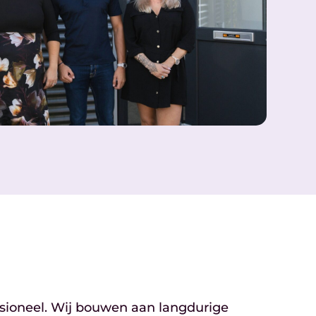
sioneel. Wij bouwen aan langdurige