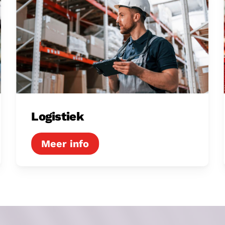
Logistiek