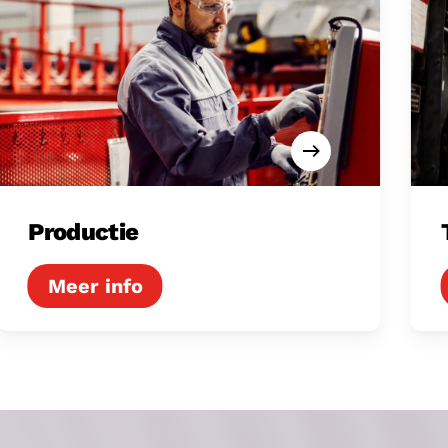
Productie