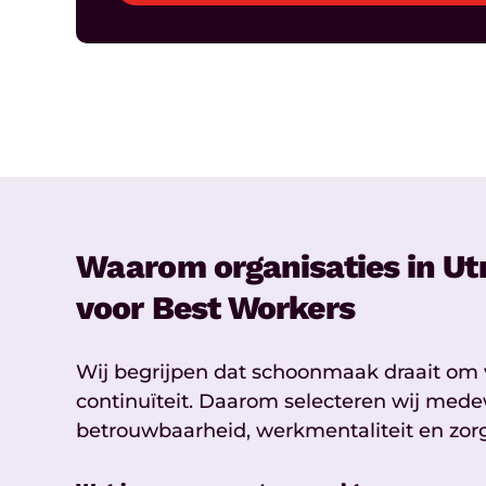
Waarom organisaties in Ut
voor Best Workers
Wij begrijpen dat schoonmaak draait om
continuïteit. Daarom selecteren wij med
betrouwbaarheid, werkmentaliteit en zor