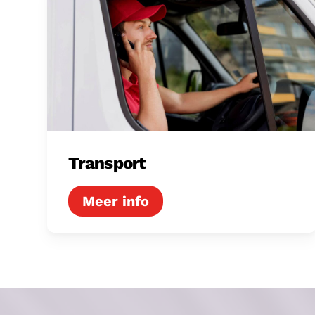
Transport