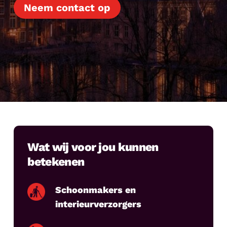
Neem contact op
Wat wij voor jou kunnen
betekenen
Schoonmakers en
interieurverzorgers