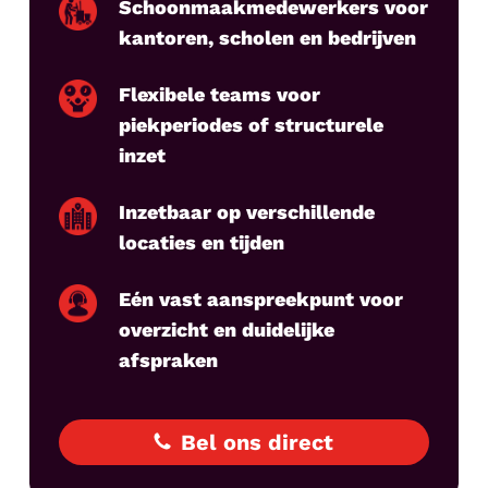
Schoonmaakmedewerkers voor
kantoren, scholen en bedrijven
Flexibele teams voor
piekperiodes of structurele
inzet
Inzetbaar op verschillende
locaties en tijden
Eén vast aanspreekpunt voor
overzicht en duidelijke
afspraken
Bel ons direct