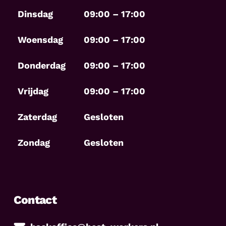
Dinsdag
09:00 – 17:00
Woensdag
09:00 – 17:00
Donderdag
09:00 – 17:00
Vrijdag
09:00 – 17:00
Zaterdag
Gesloten
Zondag
Gesloten
Contact