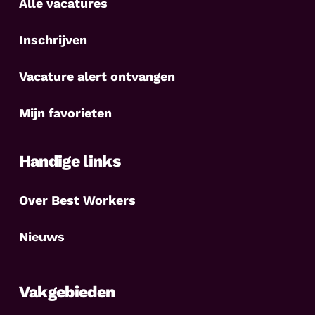
Alle vacatures
Inschrijven
Vacature alert ontvangen
Mijn favorieten
Handige links
Over Best Workers
Nieuws
Vakgebieden