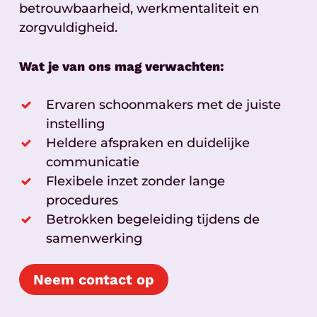
betrouwbaarheid, werkmentaliteit en
zorgvuldigheid.
Wat je van ons mag verwachten:
Ervaren schoonmakers met de juiste
instelling
Heldere afspraken en duidelijke
communicatie
Flexibele inzet zonder lange
procedures
Betrokken begeleiding tijdens de
samenwerking
Neem contact op