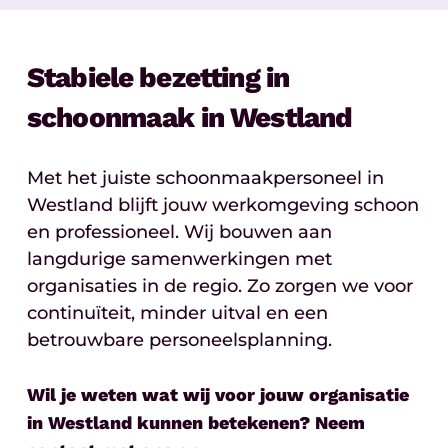
Stabiele bezetting in
schoonmaak in Westland
Met het juiste schoonmaakpersoneel in
Westland blijft jouw werkomgeving schoon
en professioneel. Wij bouwen aan
langdurige samenwerkingen met
organisaties in de regio. Zo zorgen we voor
continuïteit, minder uitval en een
betrouwbare personeelsplanning.
Wil je weten wat wij voor jouw organisatie
in Westland kunnen betekenen? Neem