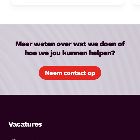
Meer weten over wat we doen of
hoe we jou kunnen helpen?
Neem contact op
Vacatures