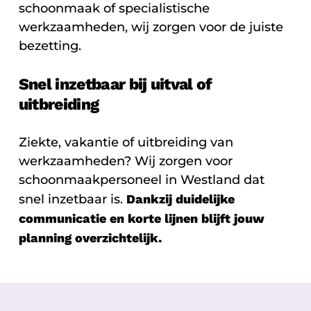
schoonmaak of specialistische
werkzaamheden, wij zorgen voor de juiste
bezetting.
Snel inzetbaar bij uitval of
uitbreiding
Ziekte, vakantie of uitbreiding van
werkzaamheden? Wij zorgen voor
schoonmaakpersoneel in Westland dat
snel inzetbaar is.
Dankzij duidelijke
communicatie en korte lijnen blijft jouw
planning overzichtelijk.