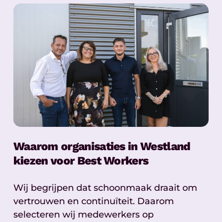
Waarom organisaties in Westland
kiezen voor Best Workers
Wij begrijpen dat schoonmaak draait om
vertrouwen en continuïteit. Daarom
selecteren wij medewerkers op