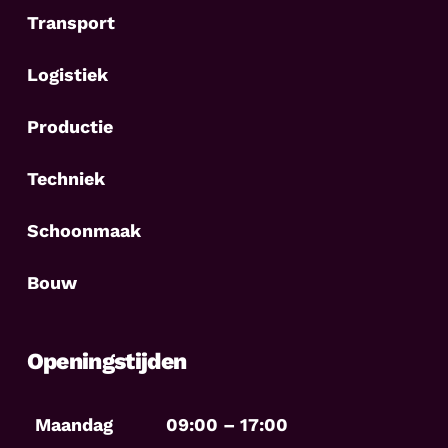
Transport
Logistiek
Productie
Techniek
Schoonmaak
Bouw
Openingstijden
Maandag
09:00 – 17:00