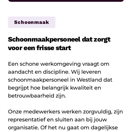
Schoonmaak
Schoonmaakpersoneel dat zorgt
voor een frisse start
Een schone werkomgeving vraagt om
aandacht en discipline. Wij leveren
schoonmaakpersoneel in Westland dat
begrijpt hoe belangrijk kwaliteit en
betrouwbaarheid zijn.
Onze medewerkers werken zorgvuldig, zijn
representatief en sluiten aan bij jouw
organisatie. Of het nu gaat om dagelijkse