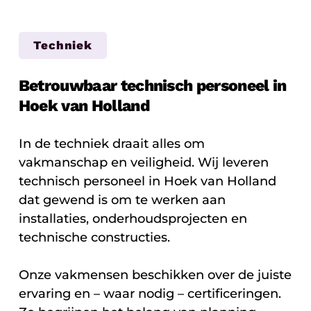
Techniek
Betrouwbaar technisch personeel in
Hoek van Holland
In de techniek draait alles om
vakmanschap en veiligheid. Wij leveren
technisch personeel in Hoek van Holland
dat gewend is om te werken aan
installaties, onderhoudsprojecten en
technische constructies.
Onze vakmensen beschikken over de juiste
ervaring en – waar nodig – certificeringen.