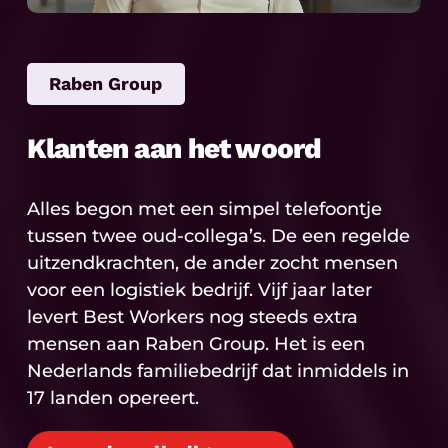
Raben Group
Klanten aan het woord
Alles begon met een simpel telefoontje
tussen twee oud-collega’s. De een regelde
uitzendkrachten, de ander zocht mensen
voor een logistiek bedrijf. Vijf jaar later
levert Best Workers nog steeds extra
mensen aan Raben Group. Het is een
Nederlands familiebedrijf dat inmiddels in
17 landen opereert.