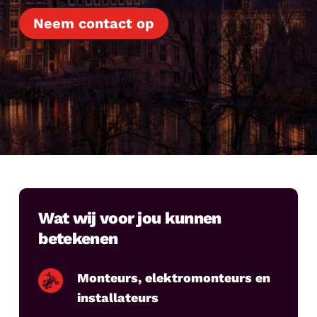
Neem contact op
Wat wij voor jou kunnen
betekenen
Monteurs, elektromonteurs en
installateurs