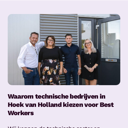
Waarom technische bedrijven in
Hoek van Holland kiezen voor Best
Workers