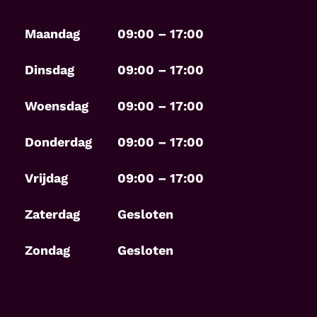
Maandag
09:00 – 17:00
Dinsdag
09:00 – 17:00
Woensdag
09:00 – 17:00
Donderdag
09:00 – 17:00
Vrijdag
09:00 – 17:00
Zaterdag
Gesloten
Zondag
Gesloten