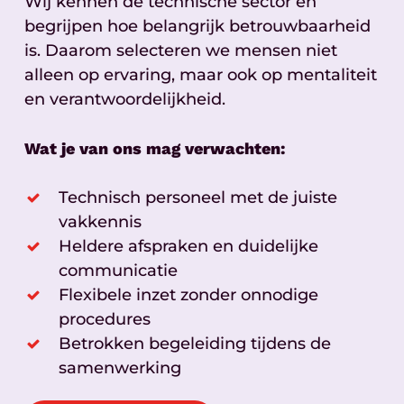
Wij kennen de technische sector en
begrijpen hoe belangrijk betrouwbaarheid
is. Daarom selecteren we mensen niet
alleen op ervaring, maar ook op mentaliteit
en verantwoordelijkheid.
Wat je van ons mag verwachten:
Technisch personeel met de juiste
vakkennis
Heldere afspraken en duidelijke
communicatie
Flexibele inzet zonder onnodige
procedures
Betrokken begeleiding tijdens de
samenwerking