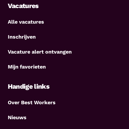
Vacatures
Alle vacatures
Inschrijven
Vacature alert ontvangen
Mijn favorieten
Handige links
Over Best Workers
Nieuws