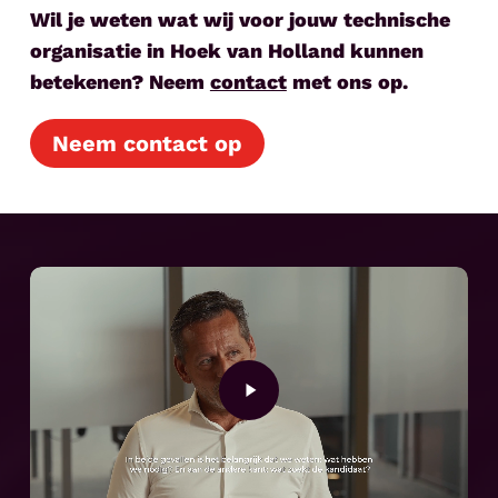
Wil je weten wat wij voor jouw technische
organisatie in Hoek van Holland kunnen
betekenen? Neem
contact
met ons op.
Neem contact op
Play
Video