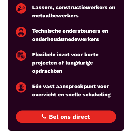
Lassers, constructiewerkers en
metaalbewerkers
Technische ondersteuners en
onderhoudsmedewerkers
Flexibele inzet voor korte
projecten of langdurige
opdrachten
Eén vast aanspreekpunt voor
overzicht en snelle schakeling
Bel ons direct