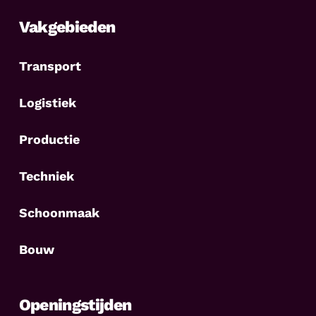
Vakgebieden
Transport
Logistiek
Productie
Techniek
Schoonmaak
Bouw
Openingstijden