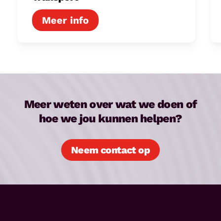
Meer weten over wat we doen of
hoe we jou kunnen helpen?
Neem contact op