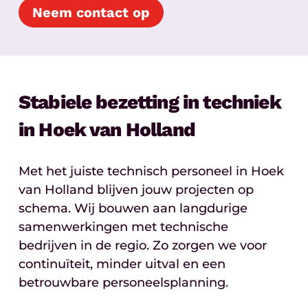
Neem contact op
Stabiele bezetting in techniek
in Hoek van Holland
Met het juiste technisch personeel in Hoek
van Holland blijven jouw projecten op
schema. Wij bouwen aan langdurige
samenwerkingen met technische
bedrijven in de regio. Zo zorgen we voor
continuïteit, minder uitval en een
betrouwbare personeelsplanning.