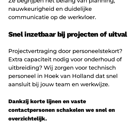
Ze begrijpen het belang van planning,
nauwkeurigheid en duidelijke
communicatie op de werkvloer.
Snel inzetbaar bij projecten of uitval
Projectvertraging door personeelstekort?
Extra capaciteit nodig voor onderhoud of
uitbreiding? Wij zorgen voor technisch
personeel in Hoek van Holland dat snel
aansluit bij jouw team en werkwijze.
Dankzij korte lijnen en vaste
contactpersonen schakelen we snel en
overzichtelijk.