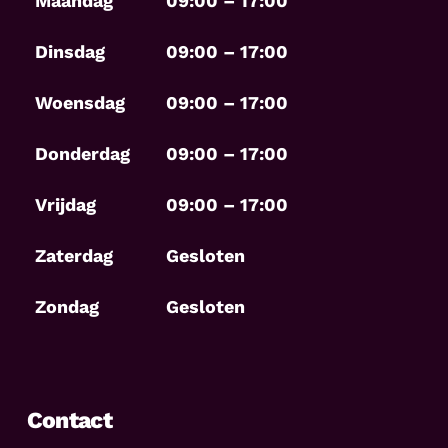
Maandag
09:00 – 17:00
Dinsdag
09:00 – 17:00
Woensdag
09:00 – 17:00
Donderdag
09:00 – 17:00
Vrijdag
09:00 – 17:00
Zaterdag
Gesloten
Zondag
Gesloten
Contact