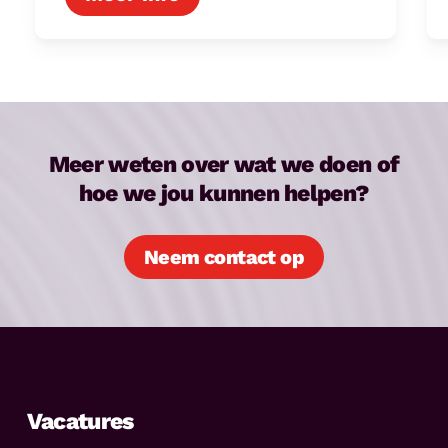
Meer weten over wat we doen of
hoe we jou kunnen helpen?
Neem contact op
Vacatures