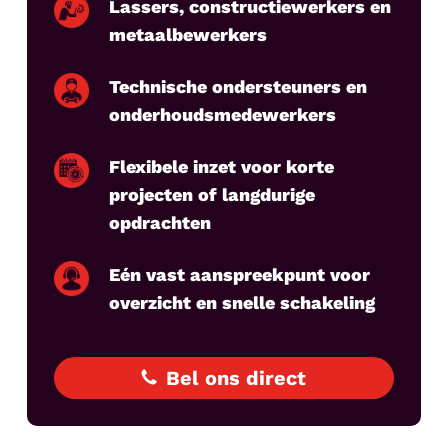
Lassers, constructiewerkers en
metaalbewerkers
Technische ondersteuners en
onderhoudsmedewerkers
Flexibele inzet voor korte
projecten of langdurige
opdrachten
Eén vast aanspreekpunt voor
overzicht en snelle schakeling
Bel ons direct