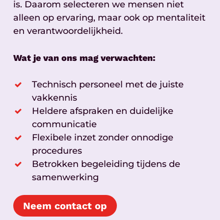
is. Daarom selecteren we mensen niet
alleen op ervaring, maar ook op mentaliteit
en verantwoordelijkheid.
Wat je van ons mag verwachten:
Technisch personeel met de juiste
vakkennis
Heldere afspraken en duidelijke
communicatie
Flexibele inzet zonder onnodige
procedures
Betrokken begeleiding tijdens de
samenwerking
Neem contact op