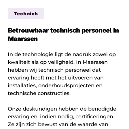
Techniek
Betrouwbaar technisch personeel in
Maarssen
In de technologie ligt de nadruk zowel op
kwaliteit als op veiligheid. In Maarssen
hebben wij technisch personeel dat
ervaring heeft met het uitvoeren van
installaties, onderhoudsprojecten en
technische constructies.
Onze deskundigen hebben de benodigde
ervaring en, indien nodig, certificeringen.
Ze zijn zich bewust van de waarde van