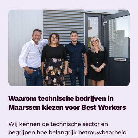
Waarom technische bedrijven in
Maarssen kiezen voor Best Workers
Wij kennen de technische sector en
begrijpen hoe belangrijk betrouwbaarheid