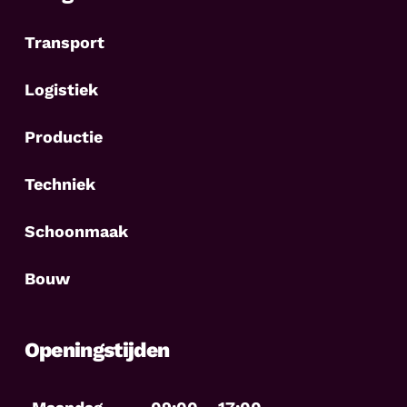
Transport
Logistiek
Productie
Techniek
Schoonmaak
Bouw
Openingstijden