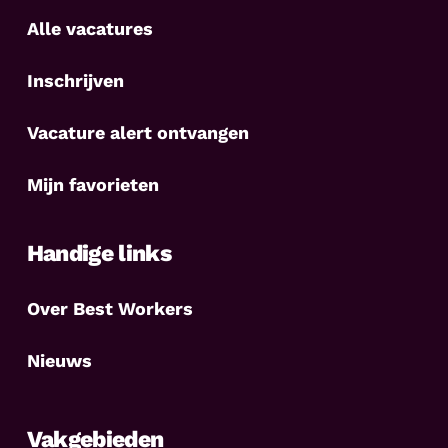
Alle vacatures
Inschrijven
Vacature alert ontvangen
Mijn favorieten
Handige links
Over Best Workers
Nieuws
Vakgebieden