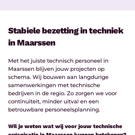
Stabiele bezetting in techniek
in Maarssen
Met het juiste technisch personeel in
Maarssen blijven jouw projecten op
schema. Wij bouwen aan langdurige
samenwerkingen met technische
bedrijven in de regio. Zo zorgen we voor
continuïteit, minder uitval en een
betrouwbare personeelsplanning.
Wil je weten wat wij voor jouw technische
organisatie in Maarssen kunnen betekenen?