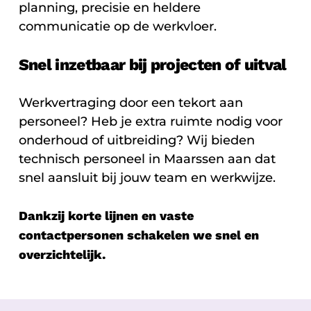
planning, precisie en heldere
communicatie op de werkvloer.
Snel inzetbaar bij projecten of uitval
Werkvertraging door een tekort aan
personeel? Heb je extra ruimte nodig voor
onderhoud of uitbreiding? Wij bieden
technisch personeel in Maarssen aan dat
snel aansluit bij jouw team en werkwijze.
Dankzij korte lijnen en vaste
contactpersonen schakelen we snel en
overzichtelijk.