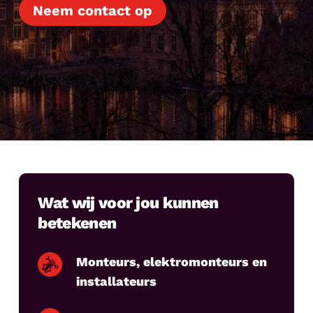
Neem contact op
Wat wij voor jou kunnen
betekenen
Monteurs, elektromonteurs en
installateurs