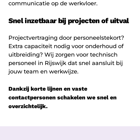
communicatie op de werkvloer.
Snel inzetbaar bij projecten of uitval
Projectvertraging door personeelstekort?
Extra capaciteit nodig voor onderhoud of
uitbreiding? Wij zorgen voor technisch
personeel in Rijswijk dat snel aansluit bij
jouw team en werkwijze.
Dankzij korte lijnen en vaste
contactpersonen schakelen we snel en
overzichtelijk.