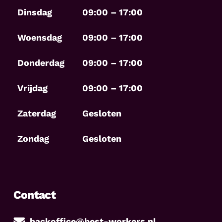
Dinsdag
09:00 – 17:00
Woensdag
09:00 – 17:00
Donderdag
09:00 – 17:00
Vrijdag
09:00 – 17:00
Zaterdag
Gesloten
Zondag
Gesloten
Contact
backoffice@best-workers.nl