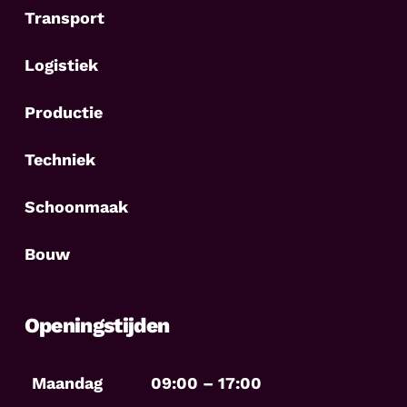
Transport
Logistiek
Productie
Techniek
Schoonmaak
Bouw
Openingstijden
Maandag
09:00 – 17:00