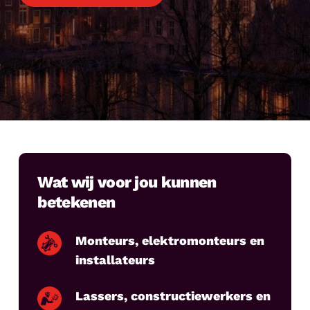
Wat wij voor jou kunnen
betekenen
Monteurs, elektromonteurs en
installateurs
Lassers, constructiewerkers en