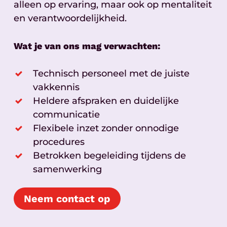
alleen op ervaring, maar ook op mentaliteit
en verantwoordelijkheid.
Wat je van ons mag verwachten:
Technisch personeel met de juiste
vakkennis
Heldere afspraken en duidelijke
communicatie
Flexibele inzet zonder onnodige
procedures
Betrokken begeleiding tijdens de
samenwerking
Neem contact op