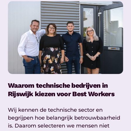
Waarom technische bedrijven in
Rijswijk kiezen voor Best Workers
Wij kennen de technische sector en
begrijpen hoe belangrijk betrouwbaarheid
is. Daarom selecteren we mensen niet