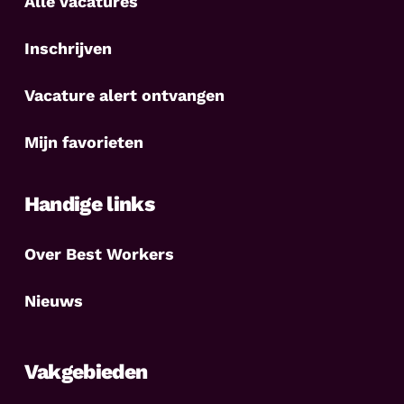
Alle vacatures
Inschrijven
Vacature alert ontvangen
Mijn favorieten
Handige links
Over Best Workers
Nieuws
Vakgebieden