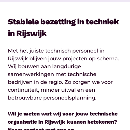
Stabiele bezetting in techniek
in Rijswijk
Met het juiste technisch personeel in
Rijswijk blijven jouw projecten op schema.
Wij bouwen aan langdurige
samenwerkingen met technische
bedrijven in de regio. Zo zorgen we voor
continuïteit, minder uitval en een
betrouwbare personeelsplanning.
Wil je weten wat wij voor jouw technische
organisatie in Rijswijk kunnen betekenen?
Neem
contact
met ons op.