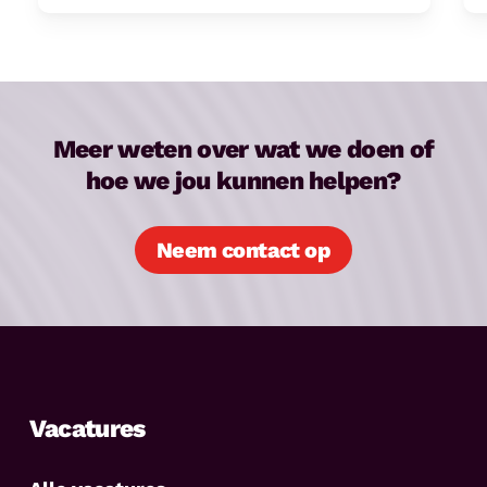
Meer weten over wat we doen of
hoe we jou kunnen helpen?
Neem contact op
Vacatures