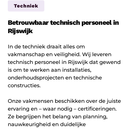
Techniek
Betrouwbaar technisch personeel in
Rijswijk
In de techniek draait alles om
vakmanschap en veiligheid. Wij leveren
technisch personeel in Rijswijk dat gewend
is om te werken aan installaties,
onderhoudsprojecten en technische
constructies.
Onze vakmensen beschikken over de juiste
ervaring en – waar nodig – certificeringen.
Ze begrijpen het belang van planning,
nauwkeurigheid en duidelijke