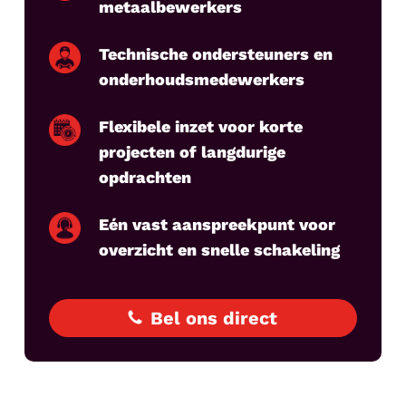
metaalbewerkers
Technische ondersteuners en
onderhoudsmedewerkers
Flexibele inzet voor korte
projecten of langdurige
opdrachten
Eén vast aanspreekpunt voor
overzicht en snelle schakeling
Bel ons direct