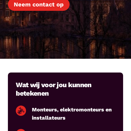
Neem contact op
Wat wij voor jou kunnen
betekenen
Monteurs, elektromonteurs en
installateurs