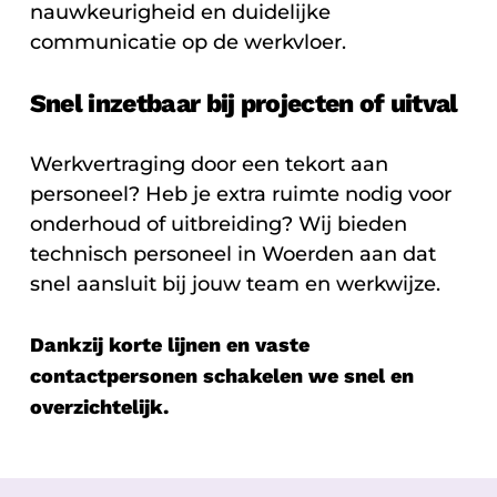
nauwkeurigheid en duidelijke
communicatie op de werkvloer.
Snel inzetbaar bij projecten of uitval
Werkvertraging door een tekort aan
personeel? Heb je extra ruimte nodig voor
onderhoud of uitbreiding? Wij bieden
technisch personeel in Woerden aan dat
snel aansluit bij jouw team en werkwijze.
Dankzij korte lijnen en vaste
contactpersonen schakelen we snel en
overzichtelijk.