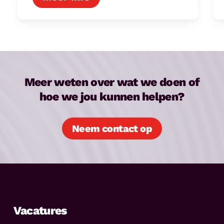
Meer weten over wat we doen of
hoe we jou kunnen helpen?
Neem contact op
Vacatures