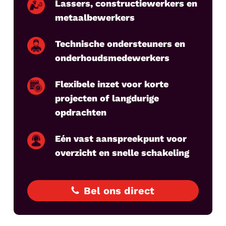
Lassers, constructiewerkers en
metaalbewerkers
Technische ondersteuners en
onderhoudsmedewerkers
Flexibele inzet voor korte
projecten of langdurige
opdrachten
Eén vast aanspreekpunt voor
overzicht en snelle schakeling
Bel ons direct