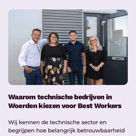
Waarom technische bedrijven in
Woerden kiezen voor Best Workers
Wij kennen de technische sector en
begrijpen hoe belangrijk betrouwbaarheid