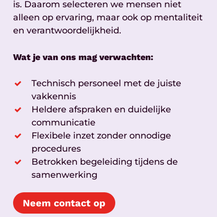
is. Daarom selecteren we mensen niet
alleen op ervaring, maar ook op mentaliteit
en verantwoordelijkheid.
Wat je van ons mag verwachten:
Technisch personeel met de juiste
vakkennis
Heldere afspraken en duidelijke
communicatie
Flexibele inzet zonder onnodige
procedures
Betrokken begeleiding tijdens de
samenwerking
Neem contact op