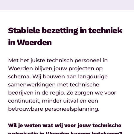
Stabiele bezetting in techniek
in Woerden
Met het juiste technisch personeel in
Woerden blijven jouw projecten op
schema. Wij bouwen aan langdurige
samenwerkingen met technische
bedrijven in de regio. Zo zorgen we voor
continuïteit, minder uitval en een
betrouwbare personeelsplanning.
Wil je weten wat wij voor jouw technische
organisatie in Woerden kunnen betekenen?