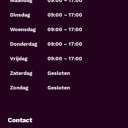
Maandag
09:00 – 17:00
Dinsdag
09:00 – 17:00
Woensdag
09:00 – 17:00
Donderdag
09:00 – 17:00
Vrijdag
09:00 – 17:00
Zaterdag
Gesloten
Zondag
Gesloten
Contact