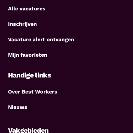
Alle vacatures
Inschrijven
Vacature alert ontvangen
Mijn favorieten
Handige links
Over Best Workers
Nieuws
Vakgebieden