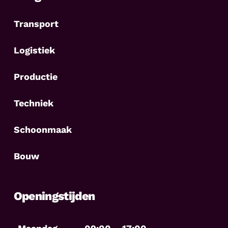
Transport
Logistiek
Productie
Techniek
Schoonmaak
Bouw
Openingstijden