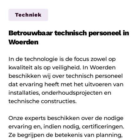
Techniek
Betrouwbaar technisch personeel in
Woerden
In de technologie is de focus zowel op
kwaliteit als op veiligheid. In Woerden
beschikken wij over technisch personeel
dat ervaring heeft met het uitvoeren van
installaties, onderhoudsprojecten en
technische constructies.
Onze experts beschikken over de nodige
ervaring en, indien nodig, certificeringen.
Ze begrijpen de betekenis van planning,