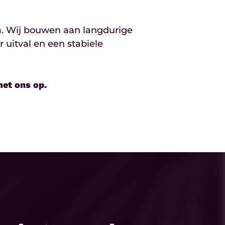
ma. Wij bouwen aan langdurige
 uitval en een stabiele
et ons op.