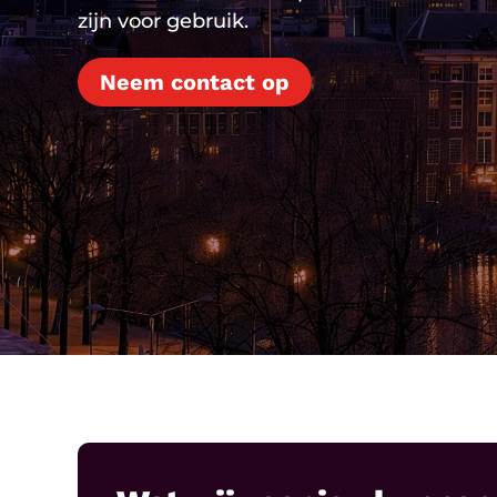
zijn voor gebruik.
Neem contact op