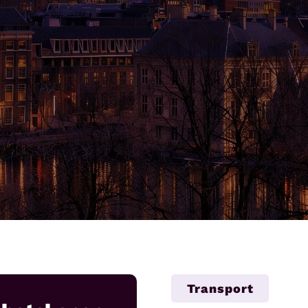
Transport