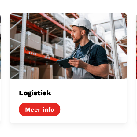
Logistiek
Logistiek