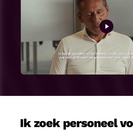
Ik zoek personeel v