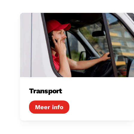
Transport
Transport