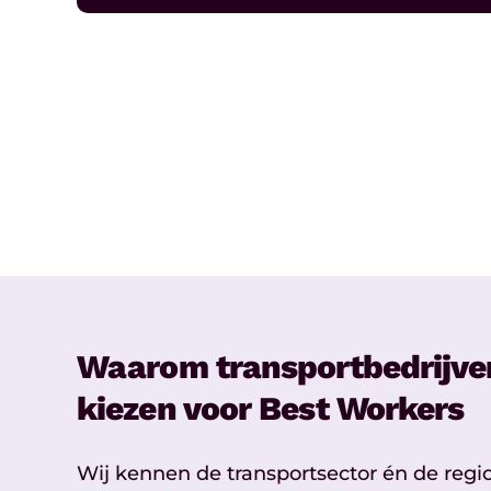
Waarom transportbedrijven
kiezen voor Best Workers
Wij kennen de transportsector én de regi