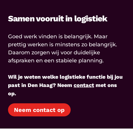
Samen vooruit in logistiek
Goed werk vinden is belangrijk. Maar
prettig werken is minstens zo belangrijk.
Daarom zorgen wij voor duidelijke
afspraken en een stabiele planning.
Wil je weten welke logistieke functie bij jou
past in Den Haag? Neem
contact
met ons
op.
Neem contact op