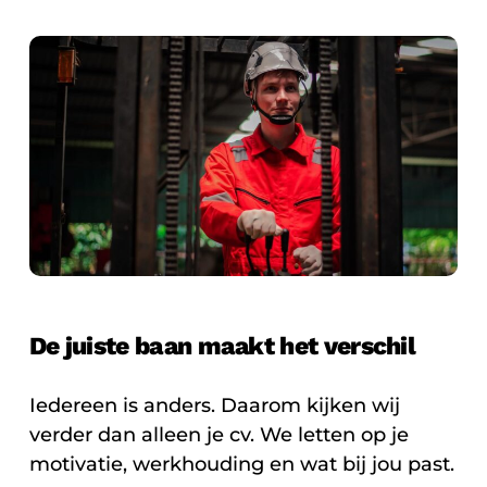
De juiste baan maakt het verschil
Iedereen is anders. Daarom kijken wij
verder dan alleen je cv. We letten op je
motivatie, werkhouding en wat bij jou past.