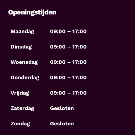
Openingstijden
Maandag
09:00 – 17:00
Dinsdag
09:00 – 17:00
Woensdag
09:00 – 17:00
Donderdag
09:00 – 17:00
Vrijdag
09:00 – 17:00
Zaterdag
Gesloten
Zondag
Gesloten