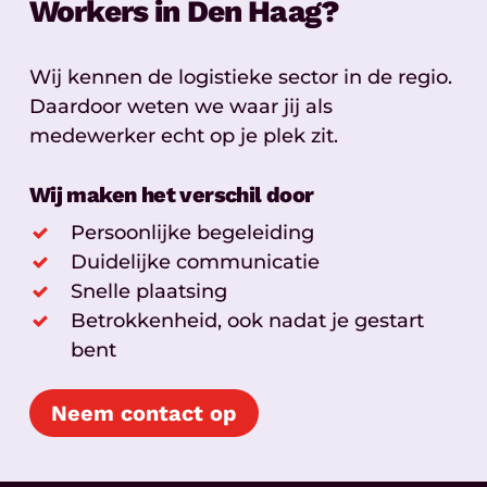
Workers in Den Haag?
Wij kennen de logistieke sector in de regio.
Daardoor weten we waar jij als
medewerker echt op je plek zit.
Wij maken het verschil door
Persoonlijke begeleiding
Duidelijke communicatie
Snelle plaatsing
Betrokkenheid, ook nadat je gestart
bent
Neem contact op