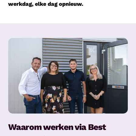
werkdag, elke dag opnieuw.
Waarom werken via Best