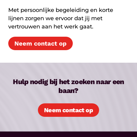
Met persoonlijke begeleiding en korte
lijnen zorgen we ervoor dat jij met
vertrouwen aan het werk gaat.
Neem contact op
Hulp nodig bij het zoeken naar een
baan?
Neem contact op