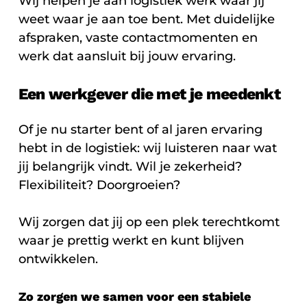
Wij helpen je aan logistiek werk waar jij
weet waar je aan toe bent. Met duidelijke
afspraken, vaste contactmomenten en
werk dat aansluit bij jouw ervaring.
Een werkgever die met je meedenkt
Of je nu starter bent of al jaren ervaring
hebt in de logistiek: wij luisteren naar wat
jij belangrijk vindt. Wil je zekerheid?
Flexibiliteit? Doorgroeien?
Wij zorgen dat jij op een plek terechtkomt
waar je prettig werkt en kunt blijven
ontwikkelen.
Zo zorgen we samen voor een stabiele