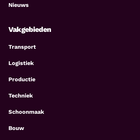
Nieuws
Vakgebieden
Transport
Logistiek
Productie
Techniek
Schoonmaak
Bouw