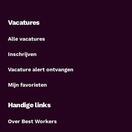
Vacatures
Alle vacatures
Inschrijven
Vacature alert ontvangen
Mijn favorieten
Handige links
Over Best Workers