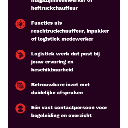
heftruckchauffeur
Functies als
reachtruckchauffeur, inpakker
of logistiek medewerker
Logistiek werk dat past bij
jouw ervaring en
beschikbaarheid
Betrouwbare inzet met
duidelijke afspraken
Eén vast contactpersoon voor
begeleiding en overzicht