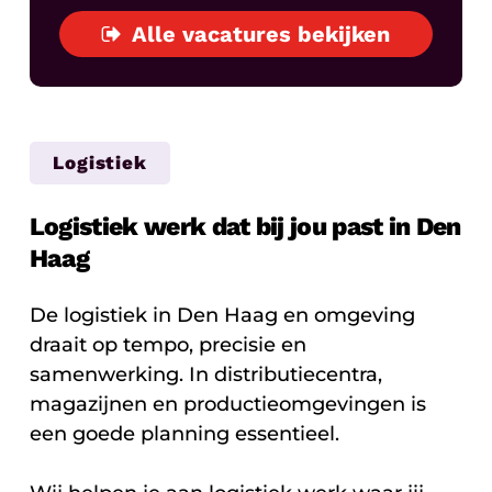
Alle vacatures bekijken
Logistiek
Logistiek werk dat bij jou past in Den
Haag
De logistiek in Den Haag en omgeving
draait op tempo, precisie en
samenwerking. In distributiecentra,
magazijnen en productieomgevingen is
een goede planning essentieel.